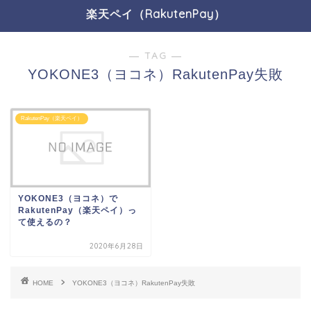
楽天ペイ（RakutenPay）
― TAG ―
YOKONE3（ヨコネ）RakutenPay失敗
RakutenPay（楽天ペイ）
YOKONE3（ヨコネ）で
RakutenPay（楽天ペイ）っ
て使えるの？
2020年6月28日
HOME
YOKONE3（ヨコネ）RakutenPay失敗