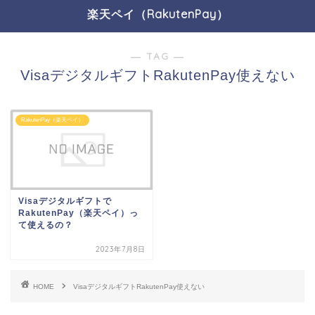
楽天ペイ（RakutenPay）
― TAG ―
VisaデジタルギフトRakutenPay使えない
RakutenPay（楽天ペイ）
Visaデジタルギフトで
RakutenPay（楽天ペイ）っ
て使えるの？
2023年7月8日
HOME
VisaデジタルギフトRakutenPay使えない