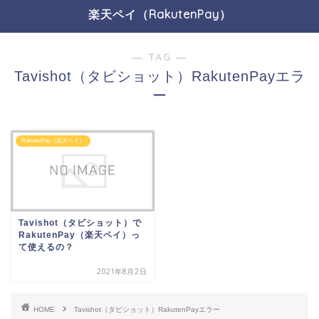
楽天ペイ（RakutenPay）
― TAG ―
Tavishot（タビショット）RakutenPayエラ
ー
RakutenPay（楽天ペイ）
Tavishot（タビショット）で
RakutenPay（楽天ペイ）っ
て使えるの？
2021年8月2日
HOME
Tavishot（タビショット）RakutenPayエラー