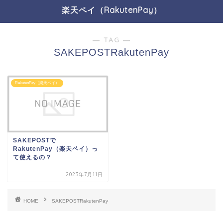
楽天ペイ（RakutenPay）
― TAG ―
SAKEPOSTRakutenPay
RakutenPay（楽天ペイ）
SAKEPOSTで
RakutenPay（楽天ペイ）っ
て使えるの？
2023年7月11日
HOME
SAKEPOSTRakutenPay