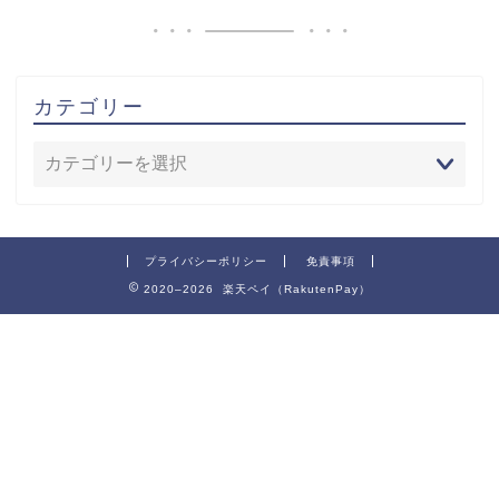
カテゴリー
プライバシーポリシー
免責事項
2020–2026 楽天ペイ（RakutenPay）