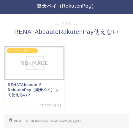
楽天ペイ（RakutenPay）
― TAG ―
RENATAbeauteRakutenPay使えない
RakutenPay（楽天ペイ）
RENATAbeauteで
RakutenPay（楽天ペイ）っ
て使えるの？
2023年7月7日
HOME
RENATAbeauteRakutenPay使えない