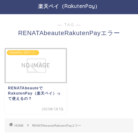
楽天ペイ（RakutenPay）
― TAG ―
RENATAbeauteRakutenPayエラー
RakutenPay（楽天ペイ）
RENATAbeauteで
RakutenPay（楽天ペイ）っ
て使えるの？
2023年7月7日
HOME
RENATAbeauteRakutenPayエラー