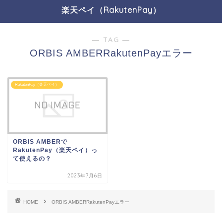
楽天ペイ（RakutenPay）
― TAG ―
ORBIS AMBERRakutenPayエラー
RakutenPay（楽天ペイ）
ORBIS AMBERで
RakutenPay（楽天ペイ）っ
て使えるの？
2023年7月6日
HOME
ORBIS AMBERRakutenPayエラー