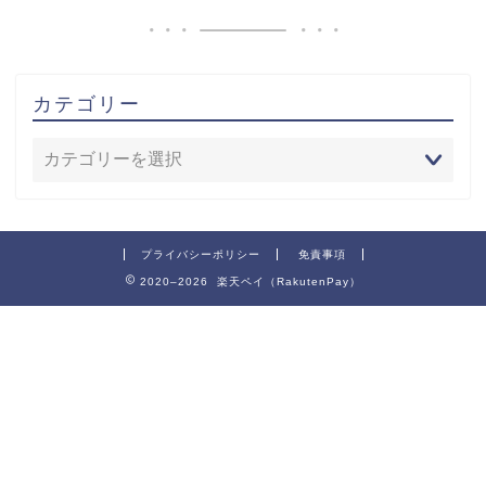
カテゴリー
プライバシーポリシー
免責事項
2020–2026 楽天ペイ（RakutenPay）