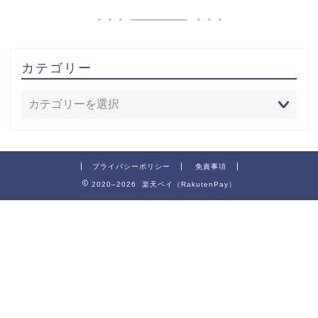
カテゴリー
プライバシーポリシー
免責事項
2020–2026 楽天ペイ（RakutenPay）