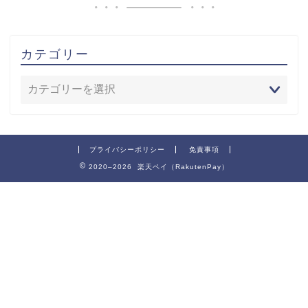
カテゴリー
プライバシーポリシー
免責事項
2020–2026 楽天ペイ（RakutenPay）