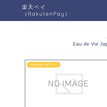
楽天ペイ
（RakutenPay）
Eau de Vie 
RakutenPay（楽天ペイ）