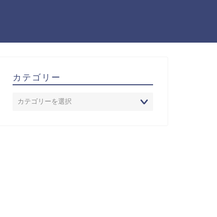
カテゴリー