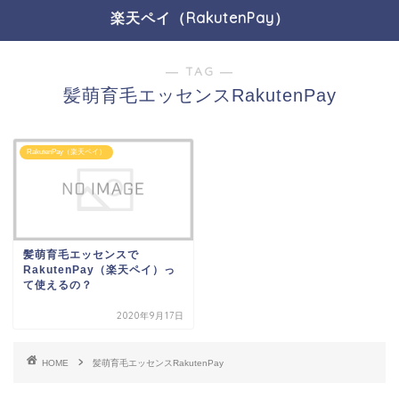
楽天ペイ（RakutenPay）
― TAG ―
髪萌育毛エッセンスRakutenPay
RakutenPay（楽天ペイ）
髪萌育毛エッセンスで
RakutenPay（楽天ペイ）っ
て使えるの？
2020年9月17日
HOME
髪萌育毛エッセンスRakutenPay