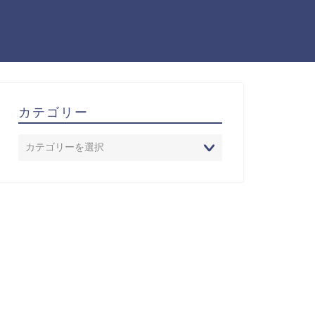
カテゴリー