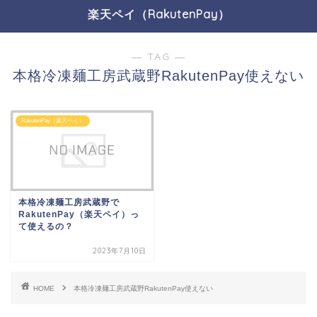
楽天ペイ（RakutenPay）
― TAG ―
本格冷凍麺工房武蔵野RakutenPay使えない
RakutenPay（楽天ペイ）
本格冷凍麺工房武蔵野で
RakutenPay（楽天ペイ）っ
て使えるの？
2023年7月10日
HOME
本格冷凍麺工房武蔵野RakutenPay使えない