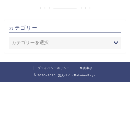
カテゴリー
プライバシーポリシー
免責事項
2020–2026 楽天ペイ（RakutenPay）