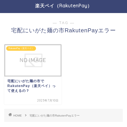
楽天ペイ（RakutenPay）
― TAG ―
宅配にいがた麺の市RakutenPayエラー
RakutenPay（楽天ペイ）
宅配にいがた麺の市で
RakutenPay（楽天ペイ）っ
て使えるの？
2023年7月10日
HOME
宅配にいがた麺の市RakutenPayエラー