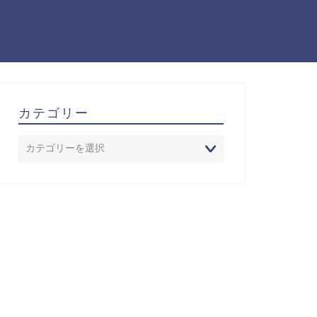
カテゴリー