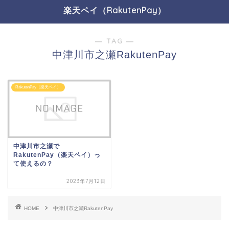
楽天ペイ（RakutenPay）
― TAG ―
中津川市之瀬RakutenPay
RakutenPay（楽天ペイ）
中津川市之瀬で
RakutenPay（楽天ペイ）っ
て使えるの？
2023年7月12日
HOME
中津川市之瀬RakutenPay