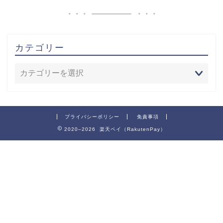
カテゴリー
プライバシーポリシー
免責事項
2020–2026 楽天ペイ（RakutenPay）