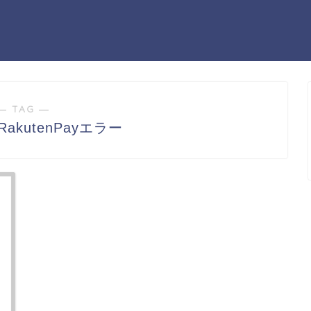
― TAG ―
akutenPayエラー