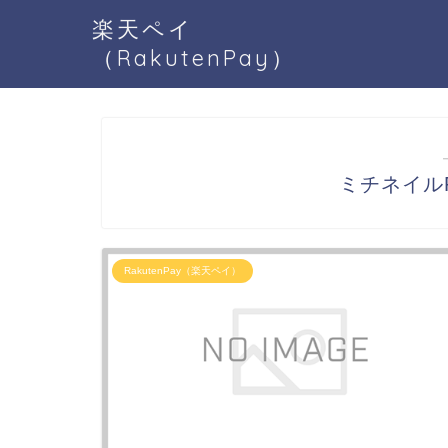
楽天ペイ
（RakutenPay）
ミチネイルR
RakutenPay（楽天ペイ）