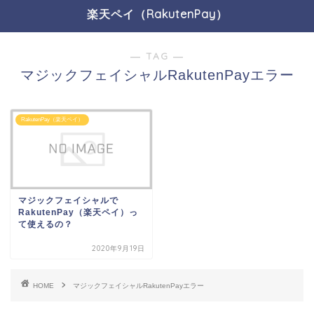
楽天ペイ（RakutenPay）
― TAG ―
マジックフェイシャルRakutenPayエラー
RakutenPay（楽天ペイ）
マジックフェイシャルで
RakutenPay（楽天ペイ）っ
て使えるの？
2020年9月19日
HOME
マジックフェイシャルRakutenPayエラー