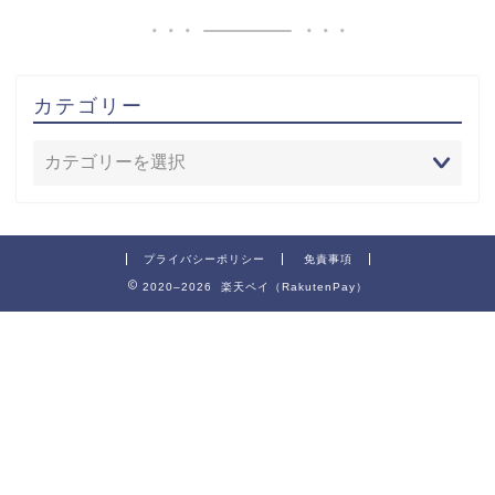
カテゴリー
プライバシーポリシー
免責事項
2020–2026 楽天ペイ（RakutenPay）