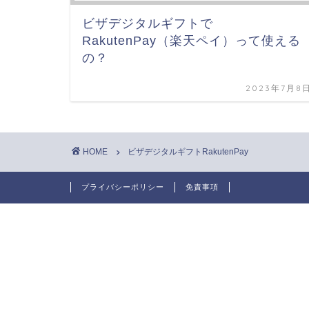
ビザデジタルギフトで
RakutenPay（楽天ペイ）って使える
の？
2023年7月8
HOME
ビザデジタルギフトRakutenPay
プライバシーポリシー
免責事項