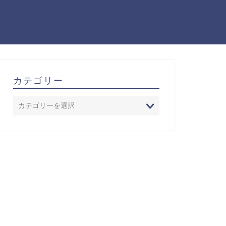
カテゴリー