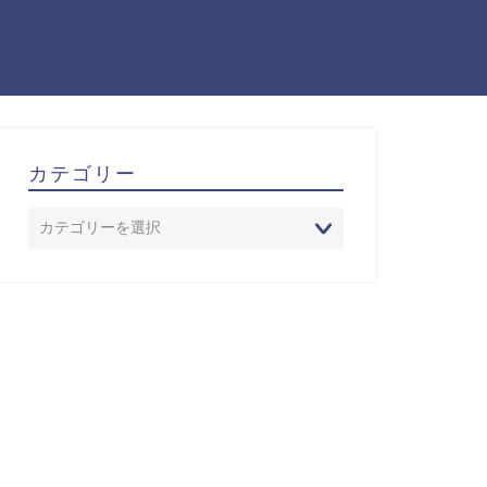
カテゴリー