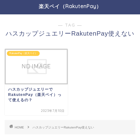
楽天ペイ（RakutenPay）
― TAG ―
ハスカップジュエリーRakutenPay使えない
RakutenPay（楽天ペイ）
ハスカップジュエリーで
RakutenPay（楽天ペイ）っ
て使えるの？
2023年7月10日
HOME
ハスカップジュエリーRakutenPay使えない