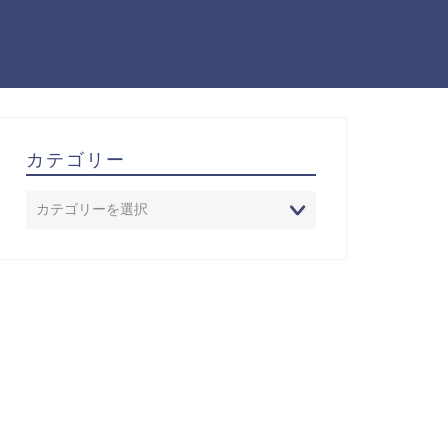
カテゴリー