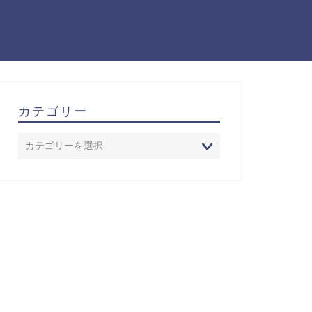
カテゴリー