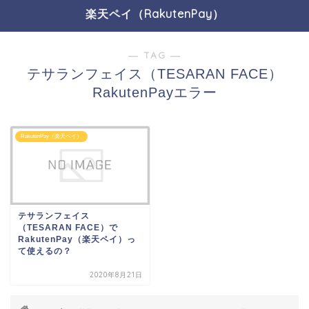
楽天ペイ（RakutenPay）
― TAG ―
テサランフェイス（TESARAN FACE）
RakutenPayエラー
RakutenPay（楽天ペイ）
テサランフェイス
（TESARAN FACE）で
RakutenPay（楽天ペイ）っ
て使えるの？
2020年8月21日