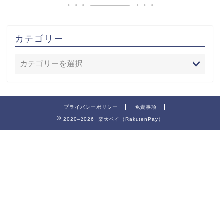
カテゴリー
プライバシーポリシー
免責事項
2020–2026 楽天ペイ（RakutenPay）