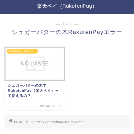
楽天ペイ（RakutenPay）
― TAG ―
シュガーバターの木RakutenPayエラー
RakutenPay（楽天ペイ）
シュガーバターの木で
RakutenPay（楽天ペイ）っ
て使えるの？
2023年7月10日
HOME
シュガーバターの木RakutenPayエラー