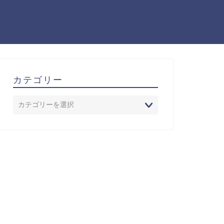
カテゴリー