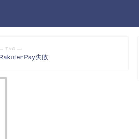
― TAG ―
akutenPay失敗