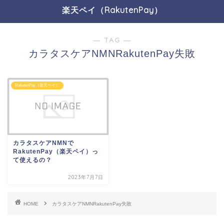
楽天ペイ（RakutenPay）
― TAG ―
カラタスケアNMNRakutenPay失敗
RakutenPay（楽天ペイ）
カラタスケアNMNで
RakutenPay（楽天ペイ）っ
て使えるの？
2023年7月7日
HOME
カラタスケアNMNRakutenPay失敗