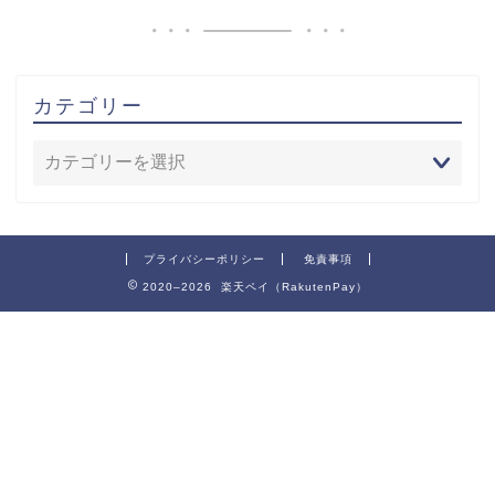
カテゴリー
プライバシーポリシー
免責事項
2020–2026 楽天ペイ（RakutenPay）