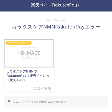
楽天ペイ（RakutenPay）
― TAG ―
カラタスケアNMNRakutenPayエラー
RakutenPay（楽天ペイ）
カラタスケアNMNで
RakutenPay（楽天ペイ）っ
て使えるの？
2023年7月7日
HOME
カラタスケアNMNRakutenPayエラー