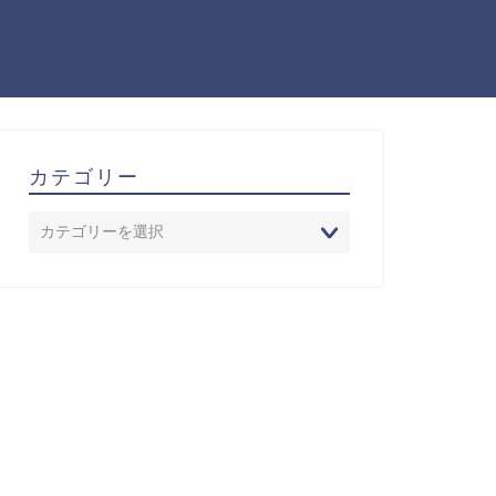
カテゴリー