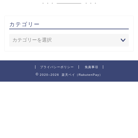
カテゴリー
プライバシーポリシー
免責事項
2020–2026 楽天ペイ（RakutenPay）