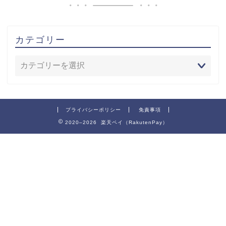
カテゴリー
プライバシーポリシー
免責事項
2020–2026 楽天ペイ（RakutenPay）