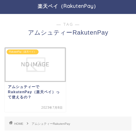
楽天ペイ（RakutenPay）
― TAG ―
アムシュティーRakutenPay
RakutenPay（楽天ペイ）
アムシュティーで
RakutenPay（楽天ペイ）っ
て使えるの？
2023年7月8日
HOME
アムシュティーRakutenPay