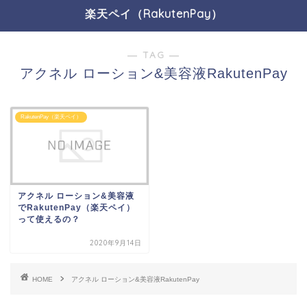
楽天ペイ（RakutenPay）
― TAG ―
アクネル ローション&美容液RakutenPay
RakutenPay（楽天ペイ）
アクネル ローション&美容液
でRakutenPay（楽天ペイ）
って使えるの？
2020年9月14日
HOME
アクネル ローション&美容液RakutenPay