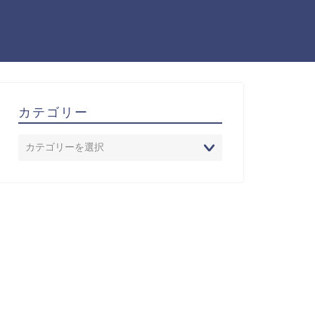
カテゴリー