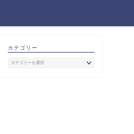
カテゴリー