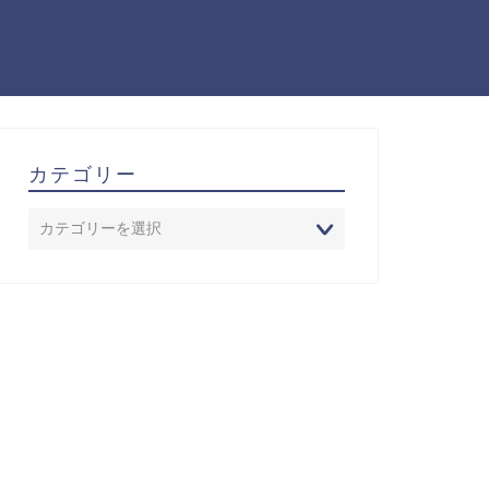
カテゴリー