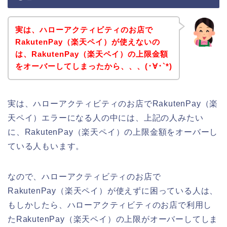
実は、ハローアクティビティのお店で
RakutenPay（楽天ペイ）が使えないの
は、RakutenPay（楽天ペイ）の上限金額
をオーバーしてしまったから、、、(･∀･`*)
実は、ハローアクティビティのお店でRakutenPay（楽
天ペイ）エラーになる人の中には、上記の人みたい
に、RakutenPay（楽天ペイ）の上限金額をオーバーし
ている人もいます。
なので、ハローアクティビティのお店で
RakutenPay（楽天ペイ）が使えずに困っている人は、
もしかしたら、ハローアクティビティのお店で利用し
たRakutenPay（楽天ペイ）の上限がオーバーしてしま