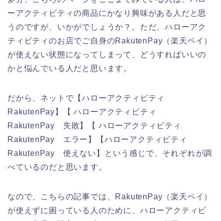
ーアクティビティの商品にかなり興味がある人だと思
うのですが、いかがでしょうか？。ただ、ハローアク
ティビティのお店でご自身のRakutenPay（楽天ペイ）
が使えない状態になってしまって、どうすればいいの
かと悩んでいる人だと思います。
だから、ネットで【ハローアクティビティ
RakutenPay】【 ハローアクティビティ
RakutenPay 失敗】【 ハローアクティビティ
RakutenPay エラー】【ハローアクティビティ
RakutenPay 使えない】という感じで、それぞれが調
べているのだと思います。
なので、こちらの記事では、RakutenPay（楽天ペイ）
が使えずに困っている人のために、ハローアクティビ