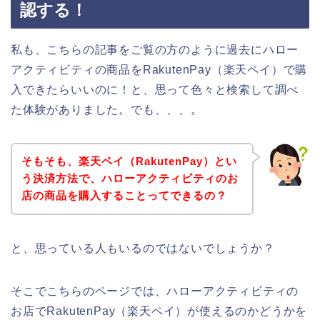
認する！
私も、こちらの記事をご覧の方のように過去にハロー
アクティビティの商品をRakutenPay（楽天ペイ）で購
入できたらいいのに！と、思って色々と検索して調べ
た体験がありました。でも、、、。
そもそも、楽天ペイ（RakutenPay）とい
う決済方法で、ハローアクティビティのお
店の商品を購入することってできるの？
と、思っている人もいるのではないでしょうか？
そこでこちらのページでは、ハローアクティビティの
お店でRakutenPay（楽天ペイ）が使えるのかどうかを