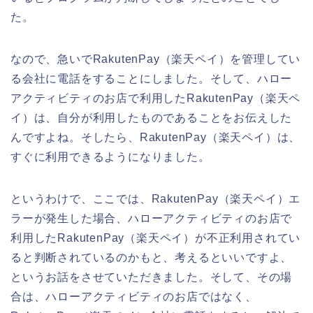
た。
なので、急いでRakutenPay（楽天ペイ）を管理してい
る会社に電話をすることにしました。そして、ハロー
アクティビティのお店で利用したRakutenPay（楽天ペ
イ）は、自分が利用したものであることをお伝えした
んですよね。そしたら、RakutenPay（楽天ペイ）は、
すぐに利用できるようになりました。
というわけで、ここでは、RakutenPay（楽天ペイ）エ
ラーが発生した場合、ハローアクティビティのお店で
利用したRakutenPay（楽天ペイ）が不正利用されてい
ると判断されているのかもと、考えるといいですよ、
というお話をさせていただきました。そして、その場
合は、ハローアクティビティのお店ではなく、