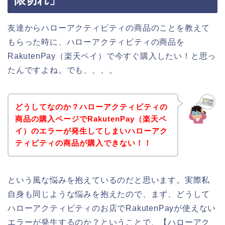
限切れ」
友達からハローアクティビティの商品のことを教えて
もらった時に、ハローアクティビティの商品を
RakutenPay（楽天ペイ）で今すぐ購入したい！と思っ
たんですよね。でも、、、。
どうしてなのか？ハローアクティビティの
商品の購入ページでRakutenPay（楽天ペ
イ）のエラーが発生してしまいハローアク
ティビティの商品が購入できない！！
という風な悩みを抱えているのだと思います。実際私
自身も同じような悩みを抱えたので、まず、どうして
ハローアクティビティのお店でRakutenPayが使えない
エラーが発生するのか？ということで、【ハローアク