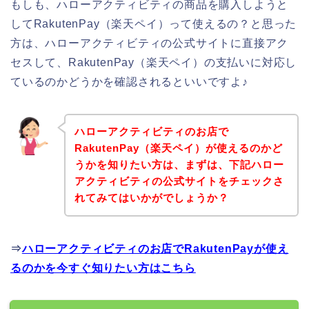
もしも、ハローアクティビティの商品を購入しようと
してRakutenPay（楽天ペイ）って使えるの？と思った
方は、ハローアクティビティの公式サイトに直接アク
セスして、RakutenPay（楽天ペイ）の支払いに対応し
ているのかどうかを確認されるといいですよ♪
ハローアクティビティのお店で
RakutenPay（楽天ペイ）が使えるのかど
うかを知りたい方は、まずは、下記ハロー
アクティビティの公式サイトをチェックさ
れてみてはいかがでしょうか？
⇒
ハローアクティビティのお店でRakutenPayが使え
るのかを今すぐ知りたい方はこちら