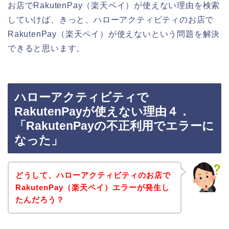
お店でRakutenPay（楽天ペイ）が使えない理由を検索
していけば、きっと、ハローアクティビティのお店で
RakutenPay（楽天ペイ）が使えないという問題を解決
できると思います。
ハローアクティビティで
RakutenPayが使えない理由４．
「RakutenPayの不正利用でエラーに
なった」
どうして、ハローアクティビティのお店で
RakutenPay（楽天ペイ）エラーが発生し
たんだろう？