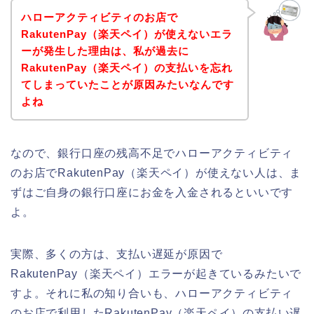
ハローアクティビティのお店で
RakutenPay（楽天ペイ）が使えないエラ
ーが発生した理由は、私が過去に
RakutenPay（楽天ペイ）の支払いを忘れ
てしまっていたことが原因みたいなんです
よね
なので、銀行口座の残高不足でハローアクティビティ
のお店でRakutenPay（楽天ペイ）が使えない人は、ま
ずはご自身の銀行口座にお金を入金されるといいです
よ。
実際、多くの方は、支払い遅延が原因で
RakutenPay（楽天ペイ）エラーが起きているみたいで
すよ。それに私の知り合いも、ハローアクティビティ
のお店で利用したRakutenPay（楽天ペイ）の支払い遅