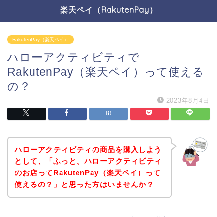
楽天ペイ（RakutenPay）
RakutenPay（楽天ペイ）
ハローアクティビティで
RakutenPay（楽天ペイ）って使える
の？
2023年8月4日
ハローアクティビティの商品を購入しよう
として、「ふっと、ハローアクティビティ
のお店ってRakutenPay（楽天ペイ）って
使えるの？」と思った方はいませんか？