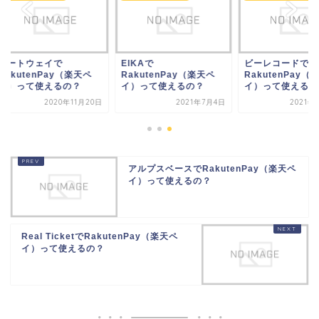
ートウェイで
EIKAで
ビーレコードで
kutenPay（楽天ペ
RakutenPay（楽天ペ
RakutenPay（楽天
）って使えるの？
イ）って使えるの？
イ）って使えるの？
2020年11月20日
2021年7月4日
2021年12
アルプスベースでRakutenPay（楽天ペ
イ）って使えるの？
Real TicketでRakutenPay（楽天ペ
イ）って使えるの？