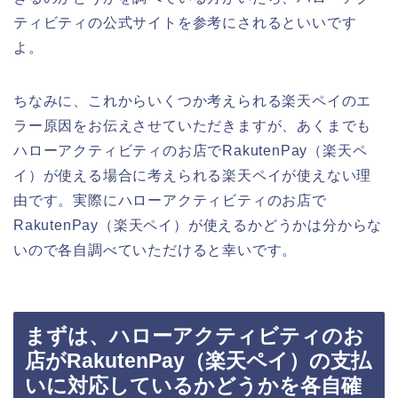
ティビティの公式サイトを参考にされるといいです
よ。
ちなみに、これからいくつか考えられる楽天ペイのエ
ラー原因をお伝えさせていただきますが、あくまでも
ハローアクティビティのお店でRakutenPay（楽天ペ
イ）が使える場合に考えられる楽天ペイが使えない理
由です。実際にハローアクティビティのお店で
RakutenPay（楽天ペイ）が使えるかどうかは分からな
いので各自調べていただけると幸いです。
まずは、ハローアクティビティのお
店がRakutenPay（楽天ペイ）の支払
いに対応しているかどうかを各自確