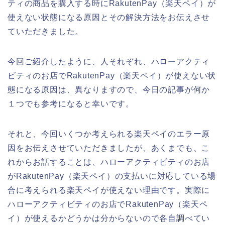
ティの商品を購入する時にRakutenPay（楽天ペイ）が
使えない状態になる原因とその解決方法をお伝えさせ
ていただきました。
今回ご紹介したように、人それぞれ、ハローアクティ
ビティのお店でRakutenPay（楽天ペイ）が使えない状
態になる原因は、異なりますので、今日の記事が何か
１つでも参考になると幸いです。
それと、今回いくつか考えられる楽天ペイのエラー原
因をお伝えさせていただきましたが、あくまでも、こ
れからお話することは、ハローアクティビティのお店
がRakutenPay（楽天ペイ）の支払いに対応している場
合に考えられる楽天ペイが使えない理由です。実際に
ハローアクティビティのお店でRakutenPay（楽天ペ
イ）が使えるかどうかは分からないので各自調べてい