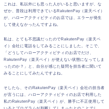
これは、私以外にも思った人がいると思いますが、な
ぜか、普段は利用できているRakutenPay（楽天ペイ）
が、ハローアクティビティのお店では、エラーが発生
して使えなかったんですよね。
私は、とても不思議だったのでRakutenPay（楽天ペ
イ）会社に電話をしてみることにしました。そこで、
「どうしてハローアクティビティのお店でだけ、
RakutenPay（楽天ペイ）が使えない状態になってしま
ったのか？」と、自分が感じた疑問を担当者に聞いて
みることにしてみたんですよね。
そしたら、そのRakutenPay（楽天ペイ）会社の担当者
が言うには、ハローアクティビティのお店で利用した
私のRakutenPay（楽天ペイ）が、勝手に不正使用して
いるとプログラムが判断してしまったとのことでし