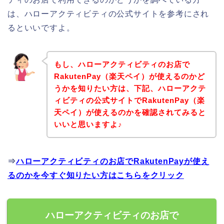
は、ハローアクティビティの公式サイトを参考にされ
るといいですよ。
もし、ハローアクティビティのお店で
RakutenPay（楽天ペイ）が使えるのかど
うかを知りたい方は、下記、ハローアクテ
ィビティの公式サイトでRakutenPay（楽
天ペイ）が使えるのかを確認されてみると
いいと思いますよ♪
⇒
ハローアクティビティのお店でRakutenPayが使え
るのかを今すぐ知りたい方はこちらをクリック
ハローアクティビティのお店で