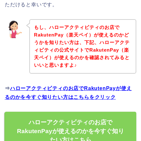
ただけると幸いです。
もし、ハローアクティビティのお店で
RakutenPay（楽天ペイ）が使えるのかど
うかを知りたい方は、下記、ハローアクテ
ィビティの公式サイトでRakutenPay（楽
天ペイ）が使えるのかを確認されてみると
いいと思いますよ♪
⇒
ハローアクティビティのお店でRakutenPayが使え
るのかを今すぐ知りたい方はこちらをクリック
ハローアクティビティのお店で
RakutenPayが使えるのかを今すぐ知り
たい方はこちら