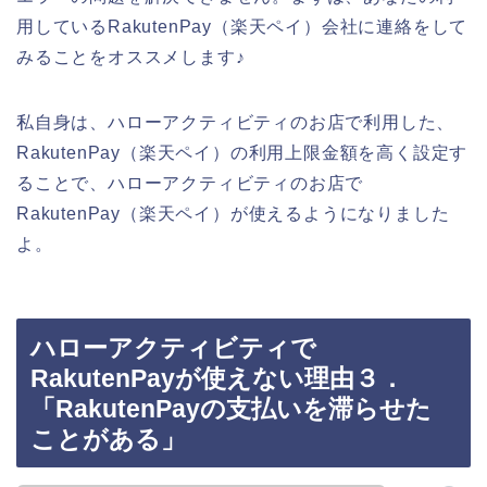
用しているRakutenPay（楽天ペイ）会社に連絡をして
みることをオススメします♪
私自身は、ハローアクティビティのお店で利用した、
RakutenPay（楽天ペイ）の利用上限金額を高く設定す
ることで、ハローアクティビティのお店で
RakutenPay（楽天ペイ）が使えるようになりました
よ。
ハローアクティビティで
RakutenPayが使えない理由３．
「RakutenPayの支払いを滞らせた
ことがある」