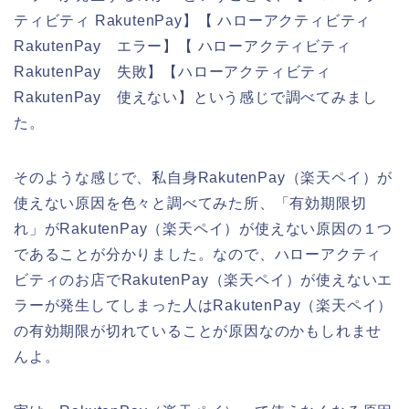
ティビティ RakutenPay】【 ハローアクティビティ
RakutenPay エラー】【 ハローアクティビティ
RakutenPay 失敗】【ハローアクティビティ
RakutenPay 使えない】という感じで調べてみまし
た。
そのような感じで、私自身RakutenPay（楽天ペイ）が
使えない原因を色々と調べてみた所、「有効期限切
れ」がRakutenPay（楽天ペイ）が使えない原因の１つ
であることが分かりました。なので、ハローアクティ
ビティのお店でRakutenPay（楽天ペイ）が使えないエ
ラーが発生してしまった人はRakutenPay（楽天ペイ）
の有効期限が切れていることが原因なのかもしれませ
んよ。