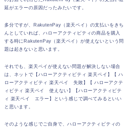
延がエラーの原因だったみたいです。
多分ですが、RakutenPay（楽天ペイ）の支払いをきち
んとしていれば、ハローアクティビティの商品を購入
する時にRakutenPay（楽天ペイ）が使えないという問
題は起きないと思います。
それでも、楽天ペイが使えない問題が解決しない場合
は、ネットで【ハローアクティビティ 楽天ペイ】【 ハ
ローアクティビティ 楽天ペイ 失敗】【 ハローアクテ
ィビティ 楽天ペイ 使えない】【ハローアクティビテ
ィ 楽天ペイ エラー】という感じで調べてみるといい
と思います。
そのような感じでご自身で、ハローアクティビティの