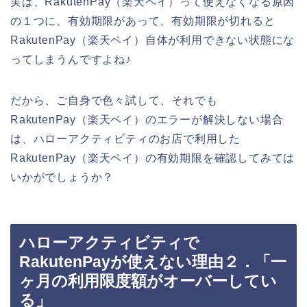
実は、RakutenPay（楽天ペイ）って使えなくなる原因
の１つに、有効期限があって、有効期限が切れると
RakutenPay（楽天ペイ）自体が利用できない状態にな
ってしまうんですよね♪
だから、ご自身で色々試して、それでも
RakutenPay（楽天ペイ）のエラーが解決しない場合
は、ハローアクティビティのお店で利用した
RakutenPay（楽天ペイ）の有効期限を確認してみては
いかがでしょうか？
ハローアクティビティで
RakutenPayが使えない理由２．「一
ヶ月の利用限度額がオーバーしてい
る」