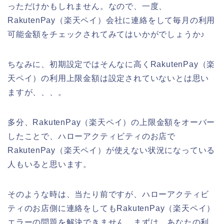
っただけかもしれません。なので、一度、
RakutenPay（楽天ペイ）会社に連絡をして毎月の利用
可能金額をチェックされてみてはいかがでしょうか♪
ちなみに、初期設定ではそんなに高くRakutenPay（楽
天ペイ）の利用上限金額は設定されていないとは思い
ますが、、、。
多分、RakutenPay（楽天ペイ）の上限金額をオーバー
したことで、ハローアクティビティのお店で
RakutenPay（楽天ペイ）が使えない状況になっている
人もいると思います。
そのような時は、当たり前ですが、ハローアクティビ
ティのお店側に連絡をしてもRakutenPay（楽天ペイ）
エラーの問題を解決できません。まずは、あなたの利