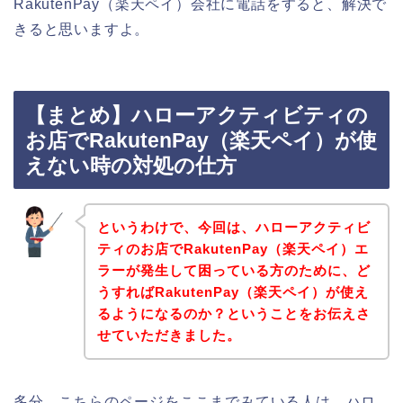
RakutenPay（楽天ペイ）会社に電話をすると、解決で
きると思いますよ。
【まとめ】ハローアクティビティの
お店でRakutenPay（楽天ペイ）が使
えない時の対処の仕方
というわけで、今回は、ハローアクティビ
ティのお店でRakutenPay（楽天ペイ）エ
ラーが発生して困っている方のために、ど
うすればRakutenPay（楽天ペイ）が使え
るようになるのか？ということをお伝えさ
せていただきました。
多分、こちらのページをここまでみている人は、ハロ