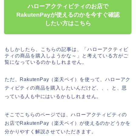
ハローアクティビティのお店で
RakutenPayが使えるのかを今すぐ確認
したい方はこちら
もしかしたら、こちらの記事は、「ハローアクティビ
ティの商品を購入しようかな～」と考えている方がご
覧になっているのかもしれません。
ただ、RakutenPay（楽天ペイ）を使って、ハローアク
ティビティの商品を購入したいんだけど、、、と、思
っている人も中にはいるかもしれません。
そこでこちらのページでは、ハローアクティビティの
お店でRakutenPay（楽天ペイ）が使えるのかどうかを
分かりやすく解説させていただきます。