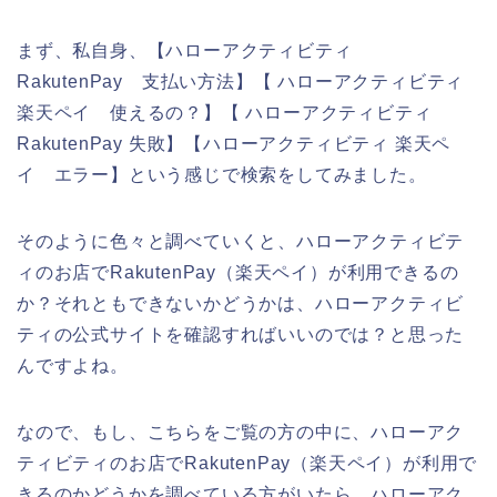
まず、私自身、【ハローアクティビティ
RakutenPay 支払い方法】【 ハローアクティビティ
楽天ペイ 使えるの？】【 ハローアクティビティ
RakutenPay 失敗】【ハローアクティビティ 楽天ペ
イ エラー】という感じで検索をしてみました。
そのように色々と調べていくと、ハローアクティビテ
ィのお店でRakutenPay（楽天ペイ）が利用できるの
か？それともできないかどうかは、ハローアクティビ
ティの公式サイトを確認すればいいのでは？と思った
んですよね。
なので、もし、こちらをご覧の方の中に、ハローアク
ティビティのお店でRakutenPay（楽天ペイ）が利用で
きるのかどうかを調べている方がいたら、ハローアク