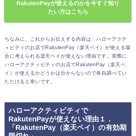
RakutenPayが使えるのかを今すぐ知り
たい方はこちら
ちなみに、これからお伝えする内容は、ハローアクテ
ィビティのお店でRakutenPay（楽天ペイ）が使える場
合に考えられる楽天ペイが使えない理由です。実際に
ハローアクティビティのお店でRakutenPay（楽天ペ
イ）が使えるかどうかは分からないので各自調べてい
ただけると幸いです。
ハローアクティビティで
RakutenPayが使えない理由１．
「RakutenPay（楽天ペイ）の有効期