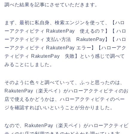
調べた結果を記事にさせていただきます。
まず、最初に私自身、検索エンジンを使って、【ハロ
ーアクティビティ RakutenPay 使えるの？】【 ハロ
ーアクティビティ 支払い方法 RakutenPay】【 ハロ
ーアクティビティ RakutenPay エラー】【ハローアク
ティビティ RakutenPay 失敗】という感じで調べて
みることにしました。
そのように色々と調べていって、ふっと思ったのは、
RakutenPay（楽天ペイ）がハローアクティビティのお
店で使えるかどうかは、ハローアクティビティのペー
ジを確認すればいいということが分かりました。
なので、RakutenPay（楽天ペイ）がハローアクティビ
ティのお店で利用できるのかどうかを調べている方