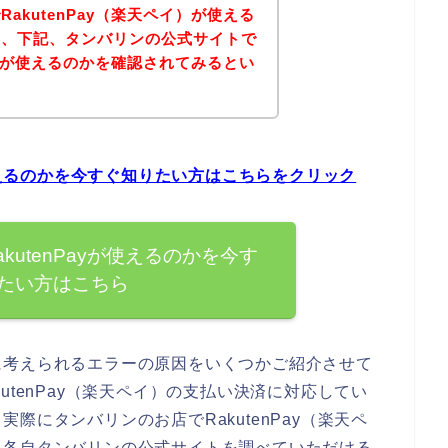
akutenPay（楽天ペイ）が使える
は、下記、タンバリンの公式サイトで
ペイ）が使えるのかを確認されてみるとい
が使えるのかを今すぐ知りたい方はこちらをクリック
kutenPayが使えるのかを今す
たい方はこちら
に考えられるエラーの原因をいくつかご紹介させて
utenPay（楽天ペイ）の支払い決済に対応してい
際にタンバリンのお店でRakutenPay（楽天ペ
、各自タンバリンの公式サイトを調べていただける