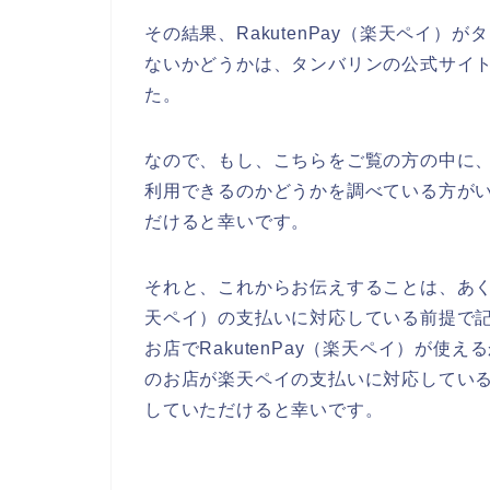
その結果、RakutenPay（楽天ペイ
ないかどうかは、タンバリンの公式サイ
た。
なので、もし、こちらをご覧の方の中に、タ
利用できるのかどうかを調べている方が
だけると幸いです。
それと、これからお伝えすることは、あくま
天ペイ）の支払いに対応している前提で
お店でRakutenPay（楽天ペイ）が
のお店が楽天ペイの支払いに対応してい
していただけると幸いです。