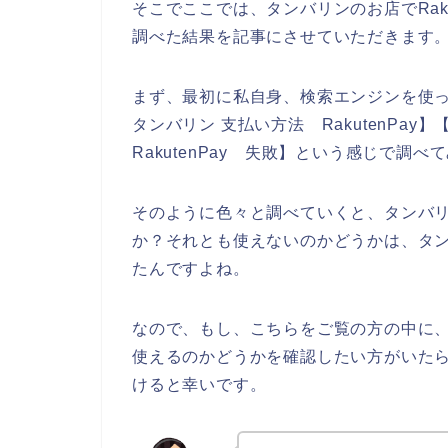
そこでここでは、タンバリンのお店でRak
調べた結果を記事にさせていただきます
まず、最初に私自身、検索エンジンを使って、
タンバリン 支払い方法 RakutenPay】【
RakutenPay 失敗】という感じで調
そのように色々と調べていくと、タンバリン
か？それとも使えないのかどうかは、タ
たんですよね。
なので、もし、こちらをご覧の方の中に、R
使えるのかどうかを確認したい方がいた
けると幸いです。