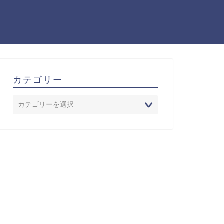
カテゴリー