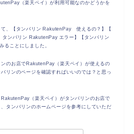
utenPay（楽天ペイ）が利用可能なのかどうかを
。
【タンバリン RakutenPay 使えるの？】【
 タンバリン RakutenPay エラー】【タンバリン
べてみることにしました。
のお店でRakutenPay（楽天ペイ）が使えるの
ンバリンのページを確認すればいいのでは？と思っ
akutenPay（楽天ペイ）がタンバリンのお店で
ら、タンバリンのホームページを参考にしていただ