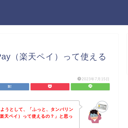
nPay（楽天ペイ）って使える
2023年7月15日
しようとして、「ふっと、タンバリン
ay（楽天ペイ）って使えるの？」と思っ