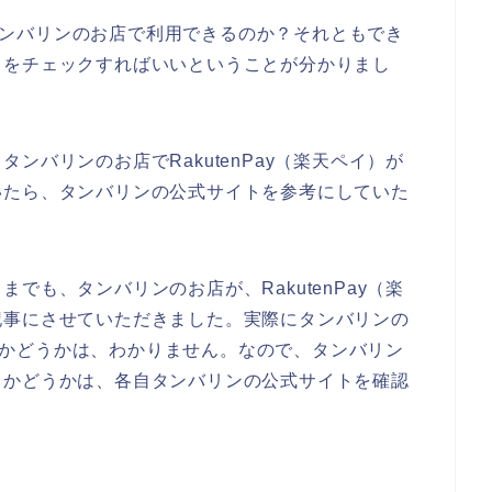
）がタンバリンのお店で利用できるのか？それともでき
トをチェックすればいいということが分かりまし
ンバリンのお店でRakutenPay（楽天ペイ）が
いたら、タンバリンの公式サイトを参考にしていた
でも、タンバリンのお店が、RakutenPay（楽
記事にさせていただきました。実際にタンバリンの
使えるかどうかは、わかりません。なので、タンバリン
るかどうかは、各自タンバリンの公式サイトを確認