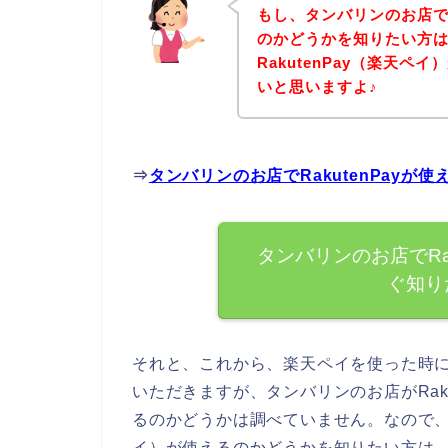
もし、タンバリンのお店でR
のかどうかを知りたい方
RakutenPay（楽天
いと思いますよ♪
⇒
タンバリンのお店でRakutenPay
タンバリンのお店でRa
ぐ知り
それと、これから、楽天ペイを使った時
いただきますが、タンバリンのお店がRak
るのかどうかは調べていません。なので、実
イ）が使えるのかどうかを知りたい方は