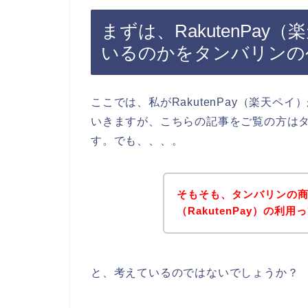
まずは、RakutenPa
いるのかをタンバリンの
ここでは、私がRakutenPay（楽天
いきますが、こちらの記事をご覧の方は
す。でも、、、。
そもそも、タンバリンの
（RakutenPay）の利
と、考えているのではないでしょうか？