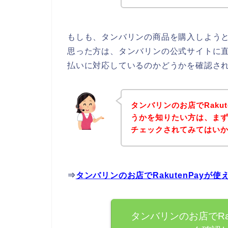
もしも、タンバリンの商品を購入しようとし
思った方は、タンバリンの公式サイトに直接
払いに対応しているのかどうかを確認され
タンバリンのお店でRaku
うかを知りたい方は、ま
チェックされてみてはい
⇒
タンバリンのお店でRakutenPay
タンバリンのお店でRa