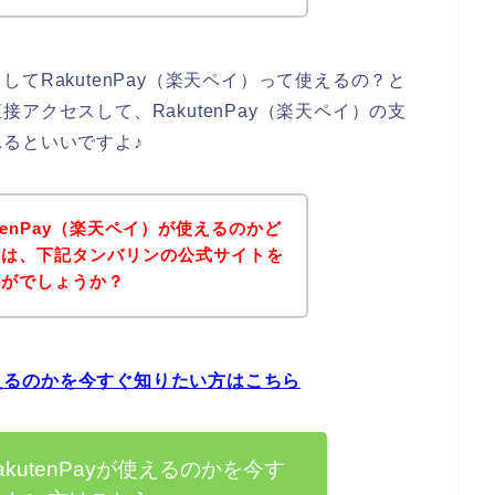
てRakutenPay（楽天ペイ）って使えるの？と
アクセスして、RakutenPay（楽天ペイ）の支
るといいですよ♪
tenPay（楽天ペイ）が使えるのかど
ずは、下記タンバリンの公式サイトを
かがでしょうか？
が使えるのかを今すぐ知りたい方はこちら
kutenPayが使えるのかを今す