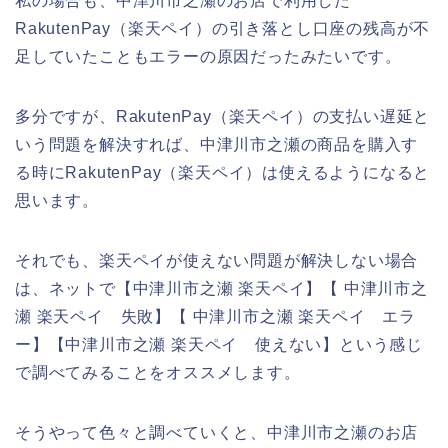
私の場合も、中津川市之瀬のお店で利用した
RakutenPay（楽天ペイ）の引き落とし口座の残高が不
足していたこともエラーの原因だったみたいです。
多分ですが、RakutenPay（楽天ペイ）の支払い遅延と
いう問題を解決すれば、中津川市之瀬の商品を購入す
る時にRakutenPay（楽天ペイ）は使えるようになると
思います。
それでも、楽天ペイが使えない問題が解決しない場合
は、ネットで【中津川市之瀬 楽天ペイ】【 中津川市之
瀬 楽天ペイ 失敗】【 中津川市之瀬 楽天ペイ エラ
ー】【中津川市之瀬 楽天ペイ 使えない】という感じ
で調べてみることをオススメします。
そうやって色々と調べていくと、中津川市之瀬のお店