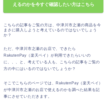
えるのかを今すぐ確認したい方はこちら
こちらの記事をご覧の方は、中津川市之瀬の商品を今
まさに購入しようと考えているのではないでしょう
か？
ただ、中津川市之瀬のお店で、できたら
RakutenPay（楽天ペイ）が利用できたらいいの
に、、、と、考えている人も、こちらの記事をご覧の
方の中にはいるのではないでしょうか？
そこでこちらのページでは、RakutenPay（楽天ペイ）
が中津川市之瀬のお店で使えるのかを調べた結果を記
事にさせていただきます。