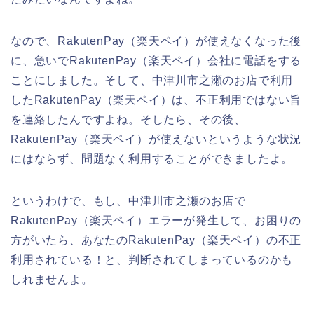
なので、RakutenPay（楽天ペイ）が使えなくなった後
に、急いでRakutenPay（楽天ペイ）会社に電話をする
ことにしました。そして、中津川市之瀬のお店で利用
したRakutenPay（楽天ペイ）は、不正利用ではない旨
を連絡したんですよね。そしたら、その後、
RakutenPay（楽天ペイ）が使えないというような状況
にはならず、問題なく利用することができましたよ。
というわけで、もし、中津川市之瀬のお店で
RakutenPay（楽天ペイ）エラーが発生して、お困りの
方がいたら、あなたのRakutenPay（楽天ペイ）の不正
利用されている！と、判断されてしまっているのかも
しれませんよ。