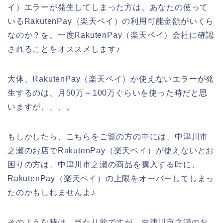
イ）エラーが発生してしまった方は、あなたの使って
いるRakutenPay（楽天ペイ）の利用可能金額がいくら
なのか？を、一度RakutenPay（楽天ペイ）会社に確認
されることをオススメします♪
大体、RakutenPay（楽天ペイ）が使えないエラーが発
生するのは、月50万～100万ぐらいを使った時だと思
いますが、、、。
もしかしたら、こちらをご覧の方の中には、中津川市
之瀬のお店でRakutenPay（楽天ペイ）が使えないとお
困りの方は、中津川市之瀬の商品を購入する時に、
RakutenPay（楽天ペイ）の上限をオーバーしてしまっ
たのかもしれませんよ♪
そのような時は、当たり前ですが、中津川市之瀬のお