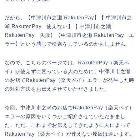
だから、【中津川市之瀬 RakutenPay】【 中津川市之
瀬 RakutenPay 使えない】【 中津川市之瀬
RakutenPay 失敗】【中津川市之瀬 RakutenPay エ
ラー】という感じで検索をしているのかもしません。
なので、こちらのページでは、RakutenPay（楽天ペ
イ）が使えずに困っている人のために、中津川市之瀬
のお店でRakutenPay（楽天ペイ）エラーが発生した時
の対処方法をお伝えさせていただきました。
今回、中津川市之瀬のお店でRakutenPay（楽天ペイ）
エラーの原因をいくつかご紹介させていただきまし
た。ただ、これまでお伝えしてきたように人によって
RakutenPay（楽天ペイ）が使えない原因は違います。