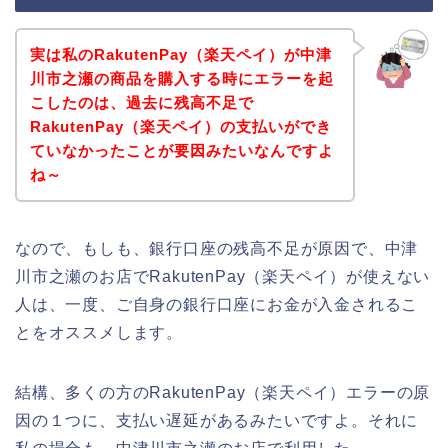
実は私のRakutenPay（楽天ペイ）が中津
川市之瀬の商品を購入する時にエラーを起
こしたのは、過去に残高不足で
RakutenPay（楽天ペイ）の支払いができ
ていなかったことが要因みたいなんですよ
ね～
なので、もしも、銀行口座の残高不足が原因で、中津
川市之瀬のお店でRakutenPay（楽天ペイ）が使えない
人は、一度、ご自身の銀行口座にお金が入金されるこ
とをオススメします。
結構、多くの方のRakutenPay（楽天ペイ）エラーの原
因の１つに、支払い遅延があるみたいですよ。それに