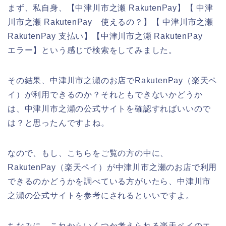
まず、私自身、【中津川市之瀬 RakutenPay】【 中津
川市之瀬 RakutenPay 使えるの？】【 中津川市之瀬
RakutenPay 支払い】【中津川市之瀬 RakutenPay
エラー】という感じで検索をしてみました。
その結果、中津川市之瀬のお店でRakutenPay（楽天ペ
イ）が利用できるのか？それともできないかどうか
は、中津川市之瀬の公式サイトを確認すればいいので
は？と思ったんですよね。
なので、もし、こちらをご覧の方の中に、
RakutenPay（楽天ペイ）が中津川市之瀬のお店で利用
できるのかどうかを調べている方がいたら、中津川市
之瀬の公式サイトを参考にされるといいですよ。
ちなみに、これからいくつか考えられる楽天ペイのエ