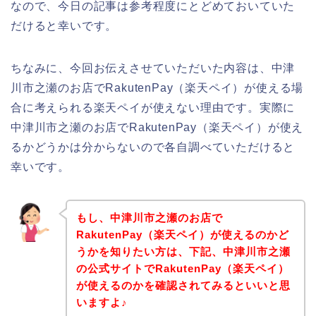
なので、今日の記事は参考程度にとどめておいていた
だけると幸いです。
ちなみに、今回お伝えさせていただいた内容は、中津
川市之瀬のお店でRakutenPay（楽天ペイ）が使える場
合に考えられる楽天ペイが使えない理由です。実際に
中津川市之瀬のお店でRakutenPay（楽天ペイ）が使え
るかどうかは分からないので各自調べていただけると
幸いです。
もし、中津川市之瀬のお店で
RakutenPay（楽天ペイ）が使えるのかど
うかを知りたい方は、下記、中津川市之瀬
の公式サイトでRakutenPay（楽天ペイ）
が使えるのかを確認されてみるといいと思
いますよ♪