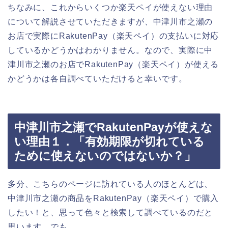
ちなみに、これからいくつか楽天ペイが使えない理由
について解説させていただきますが、中津川市之瀬の
お店で実際にRakutenPay（楽天ペイ）の支払いに対応
しているかどうかはわかりません。なので、実際に中
津川市之瀬のお店でRakutenPay（楽天ペイ）が使える
かどうかは各自調べていただけると幸いです。
中津川市之瀬でRakutenPayが使えな
い理由１．「有効期限が切れている
ために使えないのではないか？」
多分、こちらのページに訪れている人のほとんどは、
中津川市之瀬の商品をRakutenPay（楽天ペイ）で購入
したい！と、思って色々と検索して調べているのだと
思います。でも、、、。