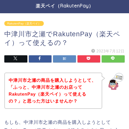
楽天ペイ（RakutenPay）
RakutenPay（楽天ペイ）
中津川市之瀬でRakutenPay（楽天ペ
イ）って使えるの？
2023年7月12日
中津川市之瀬の商品を購入しようとして、
「ふっと、中津川市之瀬のお店って
RakutenPay（楽天ペイ）って使える
の？」と思った方はいませんか？
もしも、中津川市之瀬の商品を購入しようとして