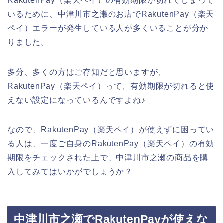
RakutenPay（楽天ペイ）の有効期限が切れてしまって
いるために、中津川市之瀬のお店でRakutenPay（楽天
ペイ）エラーが発生している人が多くいることが分か
りました。
多分、多くの方はご存知だと思いますが、
RakutenPay（楽天ペイ）って、有効期限が切れると使
えない設定になっているんですよね♪
なので、RakutenPay（楽天ペイ）が使えずに困ってい
る人は、一度ご自身のRakutenPay（楽天ペイ）の有効
期限をチェックされた上で、中津川市之瀬の商品を購
入してみてはいかがでしょうか？
中津川市之瀬でRakutenPayが使えな