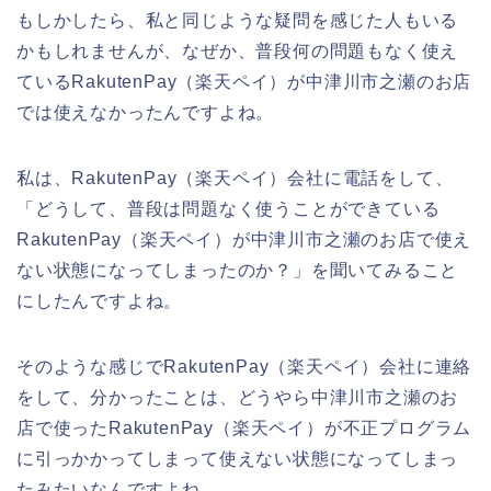
もしかしたら、私と同じような疑問を感じた人もいる
かもしれませんが、なぜか、普段何の問題もなく使え
ているRakutenPay（楽天ペイ）が中津川市之瀬のお店
では使えなかったんですよね。
私は、RakutenPay（楽天ペイ）会社に電話をして、
「どうして、普段は問題なく使うことができている
RakutenPay（楽天ペイ）が中津川市之瀬のお店で使え
ない状態になってしまったのか？」を聞いてみること
にしたんですよね。
そのような感じでRakutenPay（楽天ペイ）会社に連絡
をして、分かったことは、どうやら中津川市之瀬のお
店で使ったRakutenPay（楽天ペイ）が不正プログラム
に引っかかってしまって使えない状態になってしまっ
たみたいなんですよね。