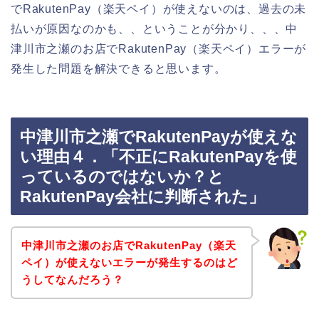
でRakutenPay（楽天ペイ）が使えないのは、過去の未
払いが原因なのかも、、ということが分かり、、、中
津川市之瀬のお店でRakutenPay（楽天ペイ）エラーが
発生した問題を解決できると思います。
中津川市之瀬でRakutenPayが使えな
い理由４．「不正にRakutenPayを使
っているのではないか？と
RakutenPay会社に判断された」
中津川市之瀬のお店でRakutenPay（楽天
ペイ）が使えないエラーが発生するのはど
うしてなんだろう？