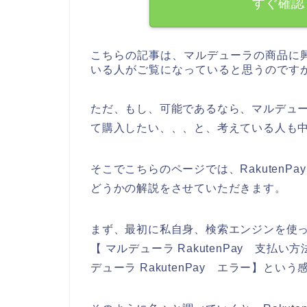
すぐ確認
こちらの記事は、マルデューラの商品に
いる人がご覧になっていると思うのです
ただ、もし、可能であるなら、マルデューラ
て購入したい、、、と、考えている人も
そこでこちらのページでは、Rakuten
どうかの解説をさせていただきます。
まず、最初に私自身、検索エンジンを使って、
【 マルデューラ RakutenPay 支払い方
デューラ RakutenPay エラー】と