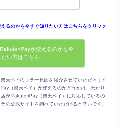
yが使えるのかを今すぐ知りたい方はこちらをクリック
akutenPayが使えるのかを今
りたい方はこちら
る楽天ペイのエラー原因を紹介させていただきます
enPay（楽天ペイ）が使えるのかどうかは、わかり
がRakutenPay（楽天ペイ）に対応しているの
ーラの公式サイトを調べていただけると幸いです。