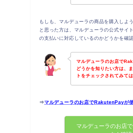
もしも、マルデューラの商品を購入しようと
と思った方は、マルデューラの公式サイトに
の支払いに対応しているのかどうかを確認
マルデューラのお店でRak
どうかを知りたい方は、
トをチェックされてみて
⇒
マルデューラのお店でRakutenPa
マルデューラのお店でR