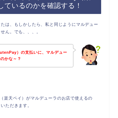
しているのかを確認する！
なたは、もしかしたら、私と同じようにマルデュー
ません。でも、、、。
utenPay）の支払いに、マルデュー
るのかな～？
。
Pay（楽天ペイ）がマルデューラのお店で使えるの
ていただきます。