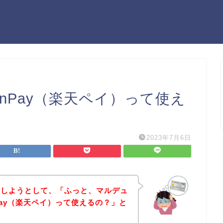
enPay（楽天ペイ）って使え
2023年7月6日
入しようとして、「ふっと、マルデュ
nPay（楽天ペイ）って使えるの？」と