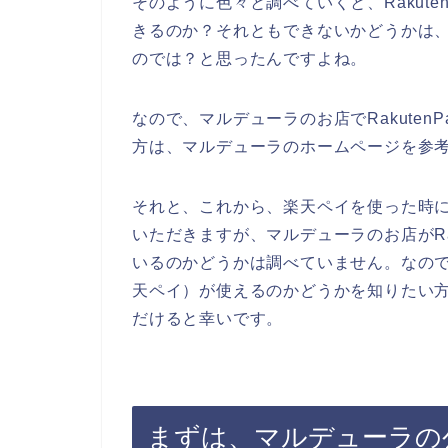
そのように色々と調べていくと、Rakut
きるのか？それともできないかどうかは
のでは？と思ったんですよね。
なので、マルデューラのお店でRakute
方は、マルデューラのホームページを参
それと、これから、楽天ペイを使った時
いただきますが、マルデューラのお店がRa
いるのかどうかは調べていません。なので、
天ペイ）が使えるのかどうかを知りたい
だけると幸いです。
まずは、マルデューラの公式