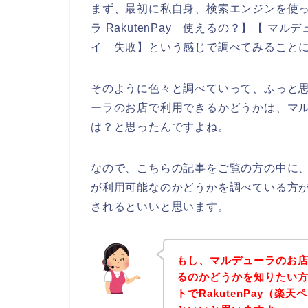
まず、最初に私自身、検索エンジンを使って、
ラ RakutenPay 使えるの？】【 マ
イ 失敗】という感じで調べてみること
そのように色々と調べていって、ふっと思っ
ーラのお店で利用できるかどうかは、マ
は？と思ったんですよね。
なので、こちらの記事をご覧の方の中に、マ
が利用可能なのかどうかを調べている方
されるといいと思います。
もし、マルデューラのお店で
るのかどうかを知りたい
トでRakutenPay（