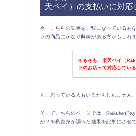
天ペイ）の支払いに対応
今、こちらの記事をご覧になっているあ
ラの商品にかなり興味がある方かもしれ
そもそも、楽天ペイ（Rak
ラのお店って対応してい
と、思っている人もいるかもしれません
そこでこちらのページでは、Rakuten
か？を私自身が調べた結果を記事にさせ