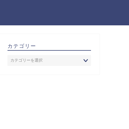
カテゴリー