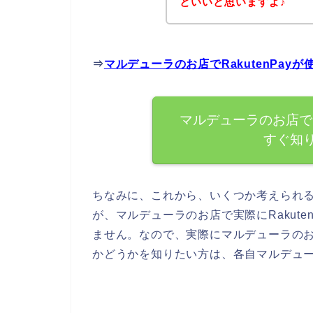
といいと思いますよ♪
⇒
マルデューラのお店でRakutenPa
マルデューラのお店でR
すぐ知
ちなみに、これから、いくつか考えられ
が、マルデューラのお店で実際にRakut
ません。なので、実際にマルデューラのお店
かどうかを知りたい方は、各自マルデュ