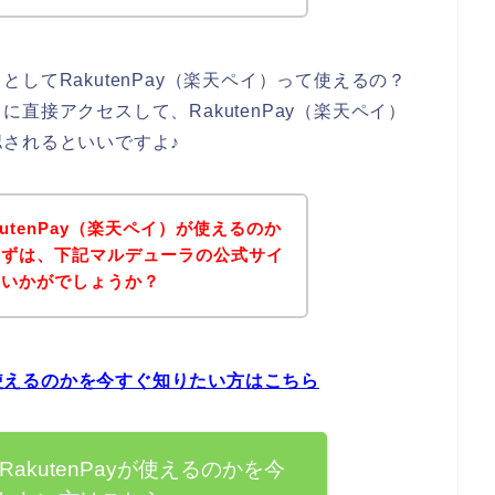
してRakutenPay（楽天ペイ）って使えるの？
直接アクセスして、RakutenPay（楽天ペイ）
されるといいですよ♪
utenPay（楽天ペイ）が使えるのか
まずは、下記マルデューラの公式サイ
はいかがでしょうか？
yが使えるのかを今すぐ知りたい方はこちら
akutenPayが使えるのかを今