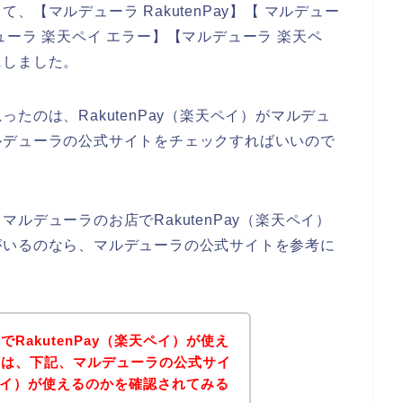
【マルデューラ RakutenPay】【 マルデュー
ルデューラ 楽天ペイ エラー】【マルデューラ 楽天ペ
にしました。
たのは、RakutenPay（楽天ペイ）がマルデュ
ルデューラの公式サイトをチェックすればいいので
ルデューラのお店でRakutenPay（楽天ペイ）
がいるのなら、マルデューラの公式サイトを参考に
RakutenPay（楽天ペイ）が使え
方は、下記、マルデューラの公式サイ
楽天ペイ）が使えるのかを確認されてみる