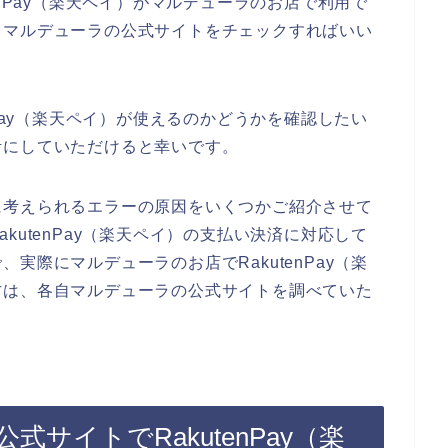
enPay（楽天ペイ）がマルデューラのお店で利用で
、マルデューラの公式サイトをチェックすればいい
nPay（楽天ペイ）が使えるのかどうかを確認したい
考にしていただけると幸いです。
に考えられるエラーの原因をいくつかご紹介させて
kutenPay（楽天ペイ）の支払い決済に対応して
実際にマルデューラのお店でRakutenPay（楽
方は、各自マルデューラの公式サイトを調べていた
サイトでRakutenPay（楽