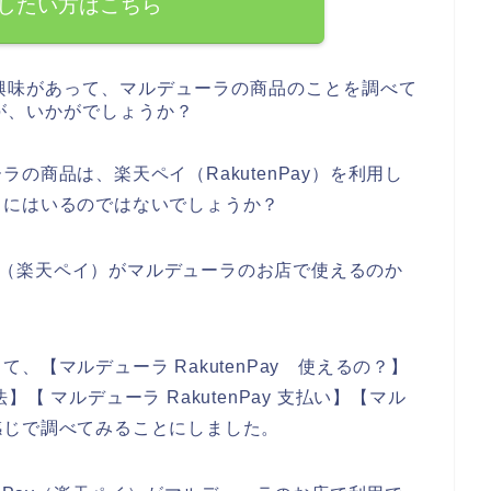
したい方はこちら
興味があって、マルデューラの商品のことを調べて
が、いかがでしょうか？
の商品は、楽天ペイ（RakutenPay）を利用し
中にはいるのではないでしょうか？
Pay（楽天ペイ）がマルデューラのお店で使えるのか
【マルデューラ RakutenPay 使えるの？】
法】【 マルデューラ RakutenPay 支払い】【マル
いう感じで調べてみることにしました。