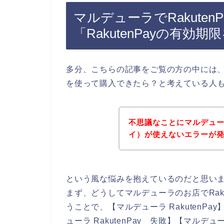
マルデューラでRakute
「RakutenPayの有効
多分、こちらの記事をご覧の方の中には、マ
を使って購入できたら？と考えている人
不思議なことにマルデューラ
イ）が使えないエラーが
という風な悩みを抱えているのだと思い
まず、どうしてマルデューラのお店でRak
うことで、【マルデューラ RakutenPay
ューラ RakutenPay 失敗】【マルデュ