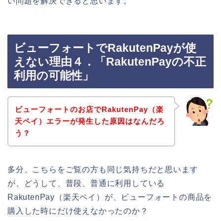
い問題を解決できると思います。
ビューフォートでRakutenPayが使
えない理由４．「RakutenPayの不正
利用の可能性」
ビューフォートのお店でRakutenPay（楽
天ペイ）エラーが発生した原因はなんだろ
う？
多分、こちらをご覧の方も同じ気持ちだと思います
が、どうして、普段、普通に利用している
RakutenPay（楽天ペイ）が、ビューフォートの商品を
購入した時にだけ使えなかったのか？