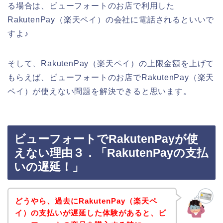
る場合は、ビューフォートのお店で利用した
RakutenPay（楽天ペイ）の会社に電話されるといいで
すよ♪
そして、RakutenPay（楽天ペイ）の上限金額を上げて
もらえば、ビューフォートのお店でRakutenPay（楽天
ペイ）が使えない問題を解決できると思います。
ビューフォートでRakutenPayが使
えない理由３．「RakutenPayの支払
いの遅延！」
どうやら、過去にRakutenPay（楽天ペ
イ）の支払いが遅延した体験があると、ビ