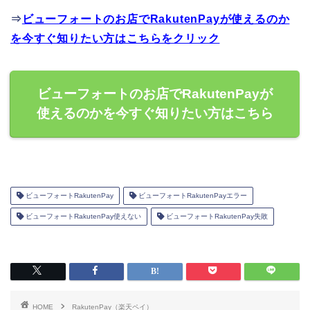
⇒
ビューフォートのお店でRakutenPayが使えるのか
を今すぐ知りたい方はこちらをクリック
ビューフォートのお店でRakutenPayが
使えるのかを今すぐ知りたい方はこちら
ビューフォートRakutenPay
ビューフォートRakutenPayエラー
ビューフォートRakutenPay使えない
ビューフォートRakutenPay失敗
HOME
RakutenPay（楽天ペイ）