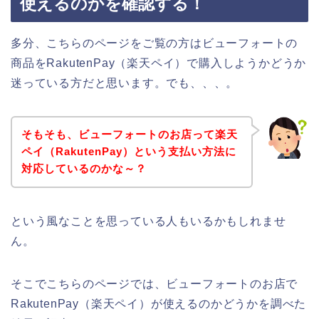
使えるのかを確認する！
多分、こちらのページをご覧の方はビューフォートの
商品をRakutenPay（楽天ペイ）で購入しようかどうか
迷っている方だと思います。でも、、、。
そもそも、ビューフォートのお店って楽天
ペイ（RakutenPay）という支払い方法に
対応しているのかな～？
という風なことを思っている人もいるかもしれませ
ん。
そこでこちらのページでは、ビューフォートのお店で
RakutenPay（楽天ペイ）が使えるのかどうかを調べた