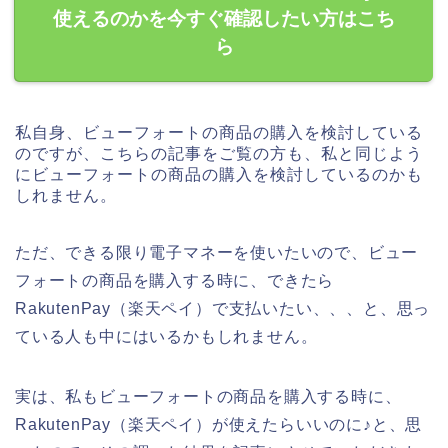
使えるのかを今すぐ確認したい方はこち
ら
私自身、ビューフォートの商品の購入を検討している
のですが、こちらの記事をご覧の方も、私と同じよう
にビューフォートの商品の購入を検討しているのかも
しれません。
ただ、できる限り電子マネーを使いたいので、ビュー
フォートの商品を購入する時に、できたら
RakutenPay（楽天ペイ）で支払いたい、、、と、思っ
ている人も中にはいるかもしれません。
実は、私もビューフォートの商品を購入する時に、
RakutenPay（楽天ペイ）が使えたらいいのに♪と、思