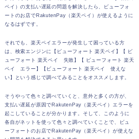
ペイ）の支払い遅延の問題を解決したら、ビューフォ
ートのお店でRakutenPay（楽天ペイ）が使えるように
なるはずです。
それでも、楽天ペイエラーが発生して困っている方
は、検索エンジンに【ビューフォート 楽天ペイ】【 ビ
ューフォート 楽天ペイ 失敗】【 ビューフォート 楽天
ペイ エラー】【ビューフォート 楽天ペイ 使えな
い】という感じで調べてみることをオススメします。
そうやって色々と調べていくと、意外と多くの方が、
支払い遅延が原因でRakutenPay（楽天ペイ）エラーを
起こしていることが分かります。そして、このように
各自がネットを使って色々と調べていくことで、ビュ
ーフォートのお店でRakutenPay（楽天ペイ）が使えな