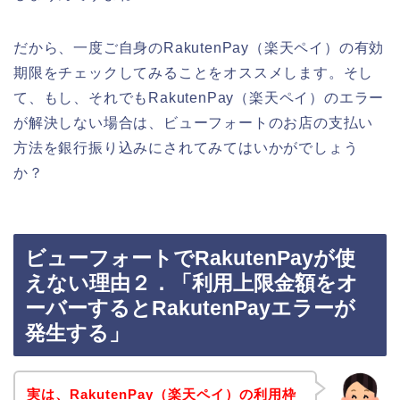
だから、一度ご自身のRakutenPay（楽天ペイ）の有効
期限をチェックしてみることをオススメします。そし
て、もし、それでもRakutenPay（楽天ペイ）のエラー
が解決しない場合は、ビューフォートのお店の支払い
方法を銀行振り込みにされてみてはいかがでしょう
か？
ビューフォートでRakutenPayが使
えない理由２．「利用上限金額をオ
ーバーするとRakutenPayエラーが
発生する」
実は、RakutenPay（楽天ペイ）の利用枠