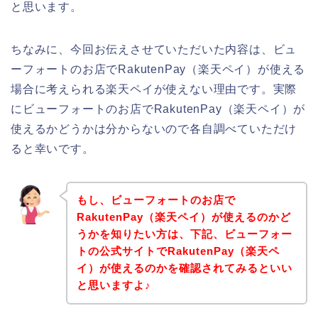
と思います。
ちなみに、今回お伝えさせていただいた内容は、ビュ
ーフォートのお店でRakutenPay（楽天ペイ）が使える
場合に考えられる楽天ペイが使えない理由です。実際
にビューフォートのお店でRakutenPay（楽天ペイ）が
使えるかどうかは分からないので各自調べていただけ
ると幸いです。
もし、ビューフォートのお店で
RakutenPay（楽天ペイ）が使えるのかど
うかを知りたい方は、下記、ビューフォー
トの公式サイトでRakutenPay（楽天ペ
イ）が使えるのかを確認されてみるといい
と思いますよ♪