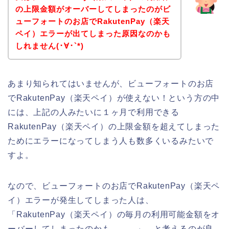
の上限金額がオーバーしてしまったのがビ
ューフォートのお店でRakutenPay（楽天
ペイ）エラーが出てしまった原因なのかも
しれません(･∀･`*)
あまり知られてはいませんが、ビューフォートのお店
でRakutenPay（楽天ペイ）が使えない！という方の中
には、上記の人みたいに１ヶ月で利用できる
RakutenPay（楽天ペイ）の上限金額を超えてしまった
ためにエラーになってしまう人も数多くいるみたいで
すよ。
なので、ビューフォートのお店でRakutenPay（楽天ペ
イ）エラーが発生してしまった人は、
「RakutenPay（楽天ペイ）の毎月の利用可能金額をオ
ーバーしてしまったのかも、、、」、と考えるのが良