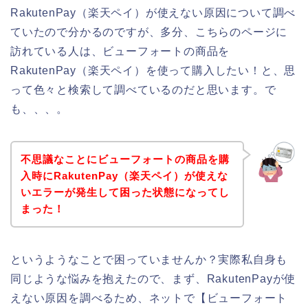
RakutenPay（楽天ペイ）が使えない原因について調べ
ていたので分かるのですが、多分、こちらのページに
訪れている人は、ビューフォートの商品を
RakutenPay（楽天ペイ）を使って購入したい！と、思
って色々と検索して調べているのだと思います。で
も、、、。
不思議なことにビューフォートの商品を購
入時にRakutenPay（楽天ペイ）が使えな
いエラーが発生して困った状態になってし
まった！
というようなことで困っていませんか？実際私自身も
同じような悩みを抱えたので、まず、RakutenPayが使
えない原因を調べるため、ネットで【ビューフォート