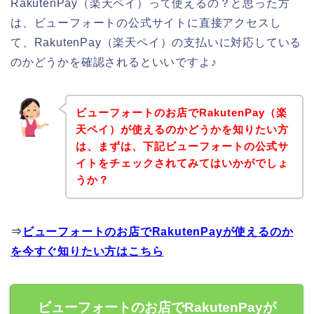
RakutenPay（楽天ペイ）って使えるの？と思った方
は、ビューフォートの公式サイトに直接アクセスし
て、RakutenPay（楽天ペイ）の支払いに対応している
のかどうかを確認されるといいですよ♪
ビューフォートのお店でRakutenPay（楽
天ペイ）が使えるのかどうかを知りたい方
は、まずは、下記ビューフォートの公式サ
イトをチェックされてみてはいかがでしょ
うか？
⇒
ビューフォートのお店でRakutenPayが使えるのか
を今すぐ知りたい方はこちら
ビューフォートのお店でRakutenPayが