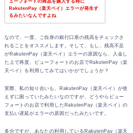
ューフォートの商品を購入する時に
RakutenPay（楽天ペイ）エラーが発生す
るみたいなんですよね
なので、一度、ご自身の銀行口座の残高をチェックさ
れることをオススメします。そして、もし、残高不足
がRakutenPay（楽天ペイ）エラーの原因なら、入金し
た上で再度、ビューフォートのお店でRakutenPay（楽
天ペイ）を利用してみてはいかがでしょうか？
実際、私の知り合いも、RakutenPay（楽天ペイ）が使
えずに困っていたみたいなのですが、どうやらビュー
フォートのお店で利用したRakutenPay（楽天ペイ）の
支払い遅延がエラーの原因だったみたいです。
多分ですが、あなたの利用しているRakutenPay（楽天