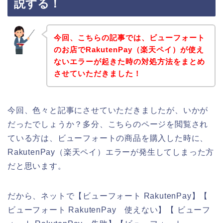
説する！
今回、こちらの記事では、ビューフォート
のお店でRakutenPay（楽天ペイ）が使え
ないエラーが起きた時の対処方法をまとめ
させていただきました！
今回、色々と記事にさせていただきましたが、いかが
だったでしょうか？多分、こちらのページを閲覧され
ている方は、ビューフォートの商品を購入した時に、
RakutenPay（楽天ペイ）エラーが発生してしまった方
だと思います。
だから、ネットで【ビューフォート RakutenPay】【
ビューフォート RakutenPay 使えない】【 ビューフ