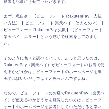
結果を記事にさせていただきます。
まず、私自身、【ビューフォート RakutenPay 支払
い方法】【 ビューフォート 楽天ペイ 使えるの？】【
ビューフォート RakutenPay 失敗】【ビューフォート
楽天ペイ エラー】という感じで検索をしてみまし
た。
そのように色々と調べていって、ふっと思ったのは、
RakutenPay（楽天ペイ）がビューフォートのお店で使
えるかどうかは、ビューフォートのホームページを確
認すればいいだけでは？と思ったんですよね。
なので、ビューフォートのお店でRakutenPay（楽天ペ
イ）が使えるのかどうかを確認したい方は、ビューフ
ォートのホームページを参考にしていただけると幸い