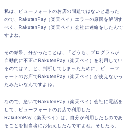
私は、ビューフォートのお店の問題ではないと思った
ので、RakutenPay（楽天ペイ）エラーの原因を解明す
べく、RakutenPay（楽天ペイ）会社に連絡をしたんで
すよね。
その結果、分かったことは、「どうも、プログラムが
自動的に不正にRakutenPay（楽天ペイ）を利用してい
るのでは？」と、判断してしまったために、ビューフ
ォートのお店でRakutenPay（楽天ペイ）が使えなかっ
たみたいなんですよね。
なので、急いでRakutenPay（楽天ペイ）会社に電話を
して、ビューフォートのお店で利用した
RakutenPay（楽天ペイ）は、自分が利用したものであ
ることを担当者にお伝えしたんですよね。そしたら、