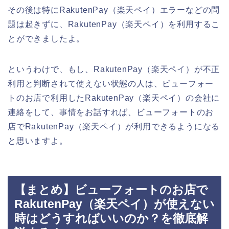
その後は特にRakutenPay（楽天ペイ）エラーなどの問
題は起きずに、RakutenPay（楽天ペイ）を利用するこ
とができましたよ。
というわけで、もし、RakutenPay（楽天ペイ）が不正
利用と判断されて使えない状態の人は、ビューフォー
トのお店で利用したRakutenPay（楽天ペイ）の会社に
連絡をして、事情をお話すれば、ビューフォートのお
店でRakutenPay（楽天ペイ）が利用できるようになる
と思いますよ。
【まとめ】ビューフォートのお店で
RakutenPay（楽天ペイ）が使えない
時はどうすればいいのか？を徹底解