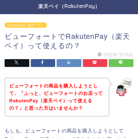
楽天ペイ（RakutenPay）
RakutenPay（楽天ペイ）
ビューフォートでRakutenPay（楽天
ペイ）って使えるの？
2022年7月11日
ビューフォートの商品を購入しようとし
て、「ふっと、ビューフォートのお店って
RakutenPay（楽天ペイ）って使える
の？」と思った方はいませんか？
もしも、ビューフォートの商品を購入しようとして