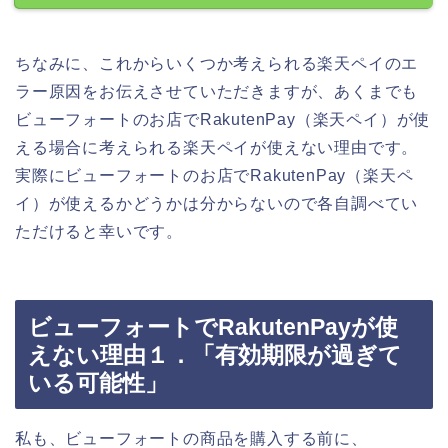
ちなみに、これからいくつか考えられる楽天ペイのエ
ラー原因をお伝えさせていただきますが、あくまでも
ビューフォートのお店でRakutenPay（楽天ペイ）が使
える場合に考えられる楽天ペイが使えない理由です。
実際にビューフォートのお店でRakutenPay（楽天ペ
イ）が使えるかどうかは分からないので各自調べてい
ただけると幸いです。
ビューフォートでRakutenPayが使
えない理由１．「有効期限が過ぎて
いる可能性」
私も、ビューフォートの商品を購入する前に、