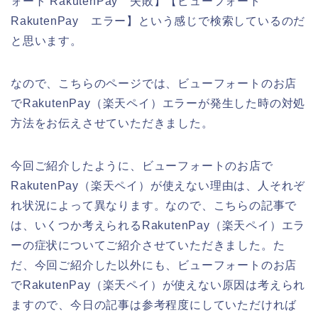
ォート RakutenPay 失敗】【ビューフォート
RakutenPay エラー】という感じで検索しているのだ
と思います。
なので、こちらのページでは、ビューフォートのお店
でRakutenPay（楽天ペイ）エラーが発生した時の対処
方法をお伝えさせていただきました。
今回ご紹介したように、ビューフォートのお店で
RakutenPay（楽天ペイ）が使えない理由は、人それぞ
れ状況によって異なります。なので、こちらの記事で
は、いくつか考えられるRakutenPay（楽天ペイ）エラ
ーの症状についてご紹介させていただきました。た
だ、今回ご紹介した以外にも、ビューフォートのお店
でRakutenPay（楽天ペイ）が使えない原因は考えられ
ますので、今日の記事は参考程度にしていただければ