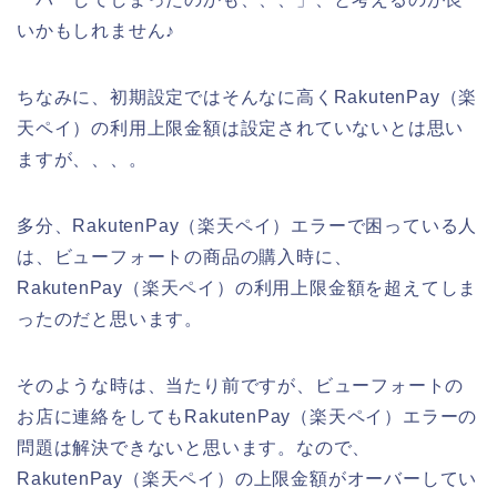
いかもしれません♪
ちなみに、初期設定ではそんなに高くRakutenPay（楽
天ペイ）の利用上限金額は設定されていないとは思い
ますが、、、。
多分、RakutenPay（楽天ペイ）エラーで困っている人
は、ビューフォートの商品の購入時に、
RakutenPay（楽天ペイ）の利用上限金額を超えてしま
ったのだと思います。
そのような時は、当たり前ですが、ビューフォートの
お店に連絡をしてもRakutenPay（楽天ペイ）エラーの
問題は解決できないと思います。なので、
RakutenPay（楽天ペイ）の上限金額がオーバーしてい