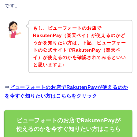
です。
もし、ビューフォートのお店で
RakutenPay（楽天ペイ）が使えるのかど
うかを知りたい方は、下記、ビューフォー
トの公式サイトでRakutenPay（楽天ペ
イ）が使えるのかを確認されてみるといい
と思いますよ♪
⇒
ビューフォートのお店でRakutenPayが使えるのか
を今すぐ知りたい方はこちらをクリック
ビューフォートのお店でRakutenPayが
使えるのかを今すぐ知りたい方はこちら