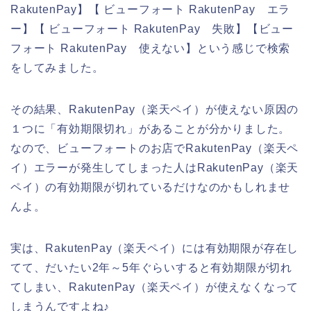
RakutenPay】【 ビューフォート RakutenPay エラ
ー】【 ビューフォート RakutenPay 失敗】【ビュー
フォート RakutenPay 使えない】という感じで検索
をしてみました。
その結果、RakutenPay（楽天ペイ）が使えない原因の
１つに「有効期限切れ」があることが分かりました。
なので、ビューフォートのお店でRakutenPay（楽天ペ
イ）エラーが発生してしまった人はRakutenPay（楽天
ペイ）の有効期限が切れているだけなのかもしれませ
んよ。
実は、RakutenPay（楽天ペイ）には有効期限が存在し
てて、だいたい2年～5年ぐらいすると有効期限が切れ
てしまい、RakutenPay（楽天ペイ）が使えなくなって
しまうんですよね♪