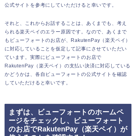
公式サイトを参考にしていただけると幸いです。
それと、これからお話することは、あくまでも、考え
られる楽天ペイのエラー原因です。なので、あくまで
もビューフォートのお店が、RakutenPay（楽天ペイ）
に対応していることを仮定して記事にさせていただい
ています。実際にビューフォートのお店で
RakutenPay（楽天ペイ）の支払い決済に対応している
かどうかは、各自ビューフォートの公式サイトを確認
していただけると幸いです。
まずは、ビューフォートのホームペ
ージをチェックし、ビューフォート
のお店でRakutenPay（楽天ペイ）が