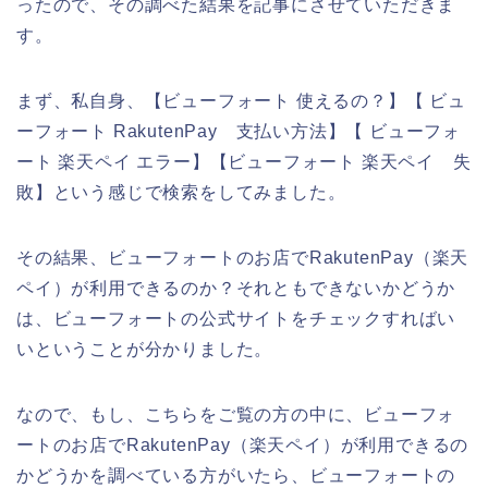
ったので、その調べた結果を記事にさせていただきま
す。
まず、私自身、【ビューフォート 使えるの？】【 ビュ
ーフォート RakutenPay 支払い方法】【 ビューフォ
ート 楽天ペイ エラー】【ビューフォート 楽天ペイ 失
敗】という感じで検索をしてみました。
その結果、ビューフォートのお店でRakutenPay（楽天
ペイ）が利用できるのか？それともできないかどうか
は、ビューフォートの公式サイトをチェックすればい
いということが分かりました。
なので、もし、こちらをご覧の方の中に、ビューフォ
ートのお店でRakutenPay（楽天ペイ）が利用できるの
かどうかを調べている方がいたら、ビューフォートの