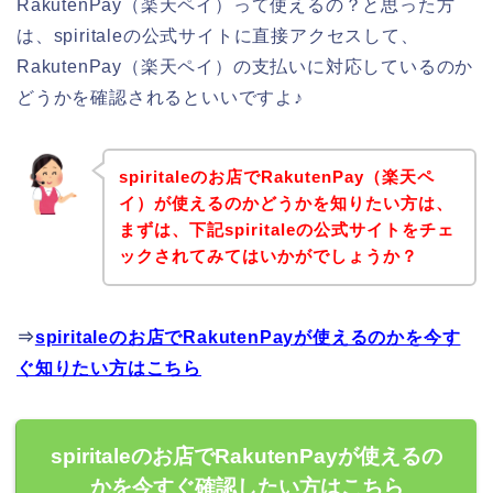
RakutenPay（楽天ペイ）って使えるの？と思った方
は、spiritaleの公式サイトに直接アクセスして、
RakutenPay（楽天ペイ）の支払いに対応しているのか
どうかを確認されるといいですよ♪
spiritaleのお店でRakutenPay（楽天ペ
イ）が使えるのかどうかを知りたい方は、
まずは、下記spiritaleの公式サイトをチェ
ックされてみてはいかがでしょうか？
⇒
spiritaleのお店でRakutenPayが使えるのかを今す
ぐ知りたい方はこちら
spiritaleのお店でRakutenPayが使えるの
かを今すぐ確認したい方はこちら