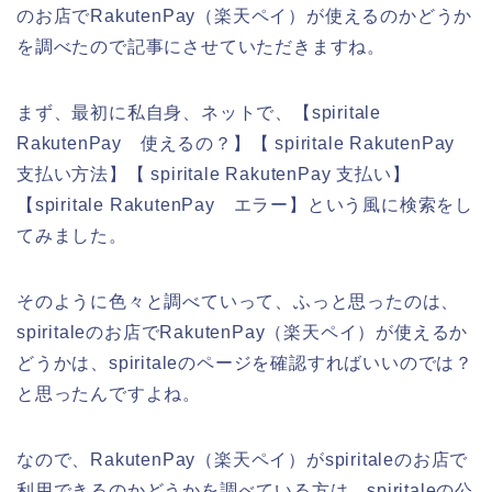
のお店でRakutenPay（楽天ペイ）が使えるのかどうか
を調べたので記事にさせていただきますね。
まず、最初に私自身、ネットで、【spiritale
RakutenPay 使えるの？】【 spiritale RakutenPay
支払い方法】【 spiritale RakutenPay 支払い】
【spiritale RakutenPay エラー】という風に検索をし
てみました。
そのように色々と調べていって、ふっと思ったのは、
spiritaleのお店でRakutenPay（楽天ペイ）が使えるか
どうかは、spiritaleのページを確認すればいいのでは？
と思ったんですよね。
なので、RakutenPay（楽天ペイ）がspiritaleのお店で
利用できるのかどうかを調べている方は、spiritaleの公