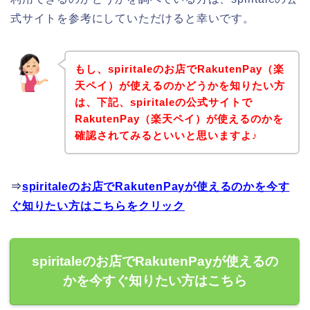
式サイトを参考にしていただけると幸いです。
もし、spiritaleのお店でRakutenPay（楽
天ペイ）が使えるのかどうかを知りたい方
は、下記、spiritaleの公式サイトで
RakutenPay（楽天ペイ）が使えるのかを
確認されてみるといいと思いますよ♪
⇒
spiritaleのお店でRakutenPayが使えるのかを今す
ぐ知りたい方はこちらをクリック
spiritaleのお店でRakutenPayが使えるの
かを今すぐ知りたい方はこちら