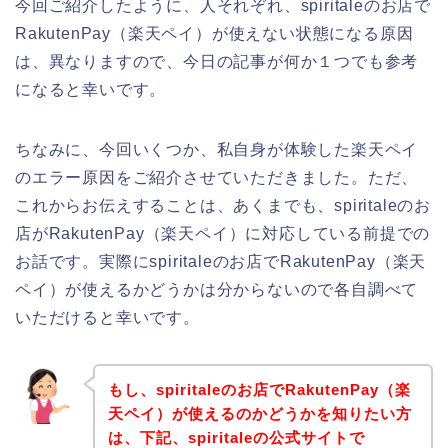
今回ご紹介したように、人それぞれ、spiritaleのお店で
RakutenPay（楽天ペイ）が使えない状態になる原因
は、異なりますので、今日の記事が何か１つでも参考
になると幸いです。
ちなみに、今回いくつか、私自身が体験した楽天ペイ
のエラー原因をご紹介させていただきました。ただ、
これからお伝えすることは、あくまでも、spiritaleのお
店がRakutenPay（楽天ペイ）に対応している前提での
お話です。実際にspiritaleのお店でRakutenPay（楽天
ペイ）が使えるかどうかは分からないので各自調べて
いただけると幸いです。
もし、spiritaleのお店でRakutenPay（楽
天ペイ）が使えるのかどうかを知りたい方
は、下記、spiritaleの公式サイトで