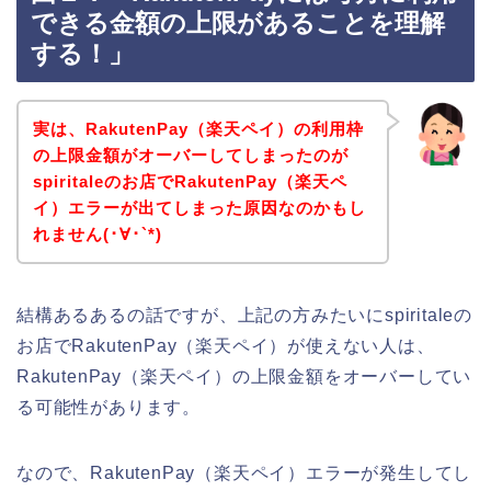
できる金額の上限があることを理解
する！」
実は、RakutenPay（楽天ペイ）の利用枠
の上限金額がオーバーしてしまったのが
spiritaleのお店でRakutenPay（楽天ペ
イ）エラーが出てしまった原因なのかもし
れません(･∀･`*)
結構あるあるの話ですが、上記の方みたいにspiritaleの
お店でRakutenPay（楽天ペイ）が使えない人は、
RakutenPay（楽天ペイ）の上限金額をオーバーしてい
る可能性があります。
なので、RakutenPay（楽天ペイ）エラーが発生してし