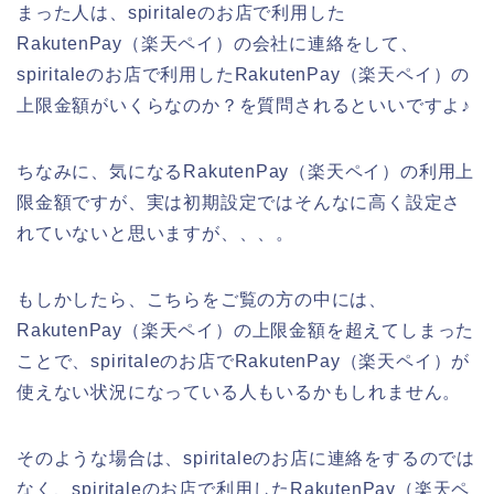
まった人は、spiritaleのお店で利用した
RakutenPay（楽天ペイ）の会社に連絡をして、
spiritaleのお店で利用したRakutenPay（楽天ペイ）の
上限金額がいくらなのか？を質問されるといいですよ♪
ちなみに、気になるRakutenPay（楽天ペイ）の利用上
限金額ですが、実は初期設定ではそんなに高く設定さ
れていないと思いますが、、、。
もしかしたら、こちらをご覧の方の中には、
RakutenPay（楽天ペイ）の上限金額を超えてしまった
ことで、spiritaleのお店でRakutenPay（楽天ペイ）が
使えない状況になっている人もいるかもしれません。
そのような場合は、spiritaleのお店に連絡をするのでは
なく、spiritaleのお店で利用したRakutenPay（楽天ペ