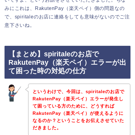
みにこれは、RakutenPay（楽天ペイ）側の問題なの
で、spiritaleのお店に連絡をしても意味がないのでご注
意下さいね。
【まとめ】spiritaleのお店で
RakutenPay（楽天ペイ）エラーが出
て困った時の対処の仕方
というわけで、今回は、spiritaleのお店で
RakutenPay（楽天ペイ）エラーが発生し
て困っている方のために、どうすれば
RakutenPay（楽天ペイ）が使えるように
なるのか？ということをお伝えさせていた
だきました。