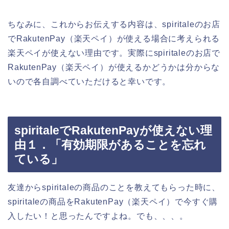
ちなみに、これからお伝えする内容は、spiritaleのお店
でRakutenPay（楽天ペイ）が使える場合に考えられる
楽天ペイが使えない理由です。実際にspiritaleのお店で
RakutenPay（楽天ペイ）が使えるかどうかは分からな
いので各自調べていただけると幸いです。
spiritaleでRakutenPayが使えない理
由１．「有効期限があることを忘れ
ている」
友達からspiritaleの商品のことを教えてもらった時に、
spiritaleの商品をRakutenPay（楽天ペイ）で今すぐ購
入したい！と思ったんですよね。でも、、、。