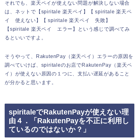
それでも、楽天ペイが使えない問題が解決しない場合
は、ネットで【spiritale 楽天ペイ】【 spiritale 楽天ペ
イ 使えない】【 spiritale 楽天ペイ 失敗】
【spiritale 楽天ペイ エラー】という感じで調べてみ
るといいですよ。
そうやって、RakutenPay（楽天ペイ）エラーの原因を
調べていけば、spiritaleのお店でRakutenPay（楽天ペ
イ）が使えない原因の１つに、支払い遅延があること
が分かると思います。
spiritaleでRakutenPayが使えない理
由４．「RakutenPayを不正に利用し
ているのではないか？」