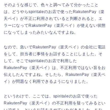
そのような感じで、色々と調べてみて分かったこと
は、どうやらspiritaleのお店で使ったRakutenPay（楽
天ペイ）が不正に利用されていると判断されると、エ
ラーになってRakutenPay（楽天ペイ）が使えない状態
になってしまったみたいなんですよね。
なので、急いでRakutenPay（楽天ペイ）の会社に電話
をして、担当者に事情をお話することにしました。そ
して、そこでspiritaleのお店で利用した
RakutenPay（楽天ペイ）は、不正利用ではない旨をお
伝えしたんですよね。そしたら、RakutenPay（楽天ペ
イ）が問題なく利用できるようになりました。
というわけで、ここでは、spiritaleのお店で使った
RakutenPay（楽天ペイ）の不正利用を疑ってみるとい
いですよ、というお話をさせていただきました。ちな