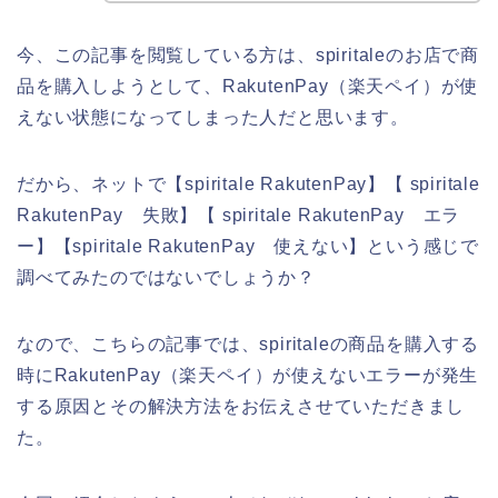
今、この記事を閲覧している方は、spiritaleのお店で商
品を購入しようとして、RakutenPay（楽天ペイ）が使
えない状態になってしまった人だと思います。
だから、ネットで【spiritale RakutenPay】【 spiritale
RakutenPay 失敗】【 spiritale RakutenPay エラ
ー】【spiritale RakutenPay 使えない】という感じで
調べてみたのではないでしょうか？
なので、こちらの記事では、spiritaleの商品を購入する
時にRakutenPay（楽天ペイ）が使えないエラーが発生
する原因とその解決方法をお伝えさせていただきまし
た。