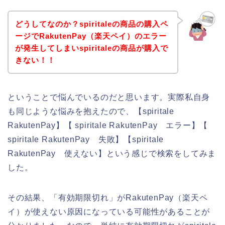
どうしてなのか？spiritaleの商品の購入ペ
ージでRakutenPay（楽天ペイ）のエラー
が発生してしまいspiritaleの商品が購入で
きない！！
ということで悩んでいるのだと思います。実際私自身
も同じような悩みを抱えたので、【spiritale
RakutenPay】【 spiritale RakutenPay エラー】【
spiritale RakutenPay 失敗】【spiritale
RakutenPay 使えない】という感じで検索をしてみま
した。
その結果、「有効期限切れ」がRakutenPay（楽天ペ
イ）が使えない原因になっている可能性があることが