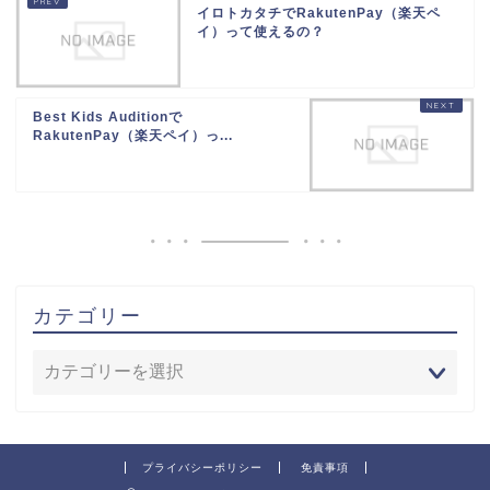
イロトカタチでRakutenPay（楽天ペ
イ）って使えるの？
Best Kids Auditionで
RakutenPay（楽天ペイ）っ...
カテゴリー
プライバシーポリシー
免責事項