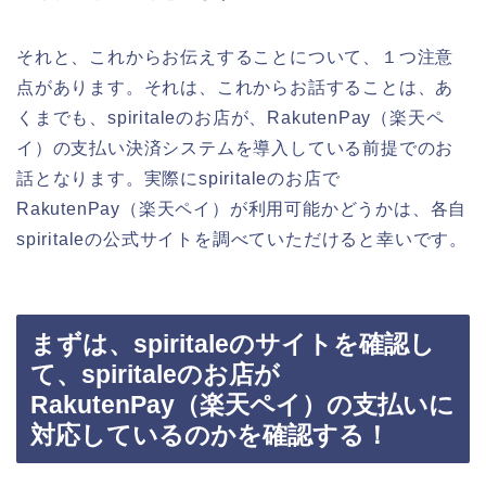
それと、これからお伝えすることについて、１つ注意
点があります。それは、これからお話することは、あ
くまでも、spiritaleのお店が、RakutenPay（楽天ペ
イ）の支払い決済システムを導入している前提でのお
話となります。実際にspiritaleのお店で
RakutenPay（楽天ペイ）が利用可能かどうかは、各自
spiritaleの公式サイトを調べていただけると幸いです。
まずは、spiritaleのサイトを確認し
て、spiritaleのお店が
RakutenPay（楽天ペイ）の支払いに
対応しているのかを確認する！