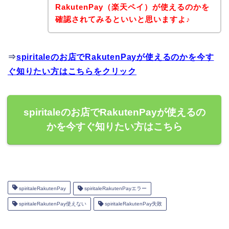
RakutenPay（楽天ペイ）が使えるのかを
確認されてみるといいと思いますよ♪
⇒
spiritaleのお店でRakutenPayが使えるのかを今す
ぐ知りたい方はこちらをクリック
spiritaleのお店でRakutenPayが使えるの
かを今すぐ知りたい方はこちら
spiritaleRakutenPay
spiritaleRakutenPayエラー
spiritaleRakutenPay使えない
spiritaleRakutenPay失敗