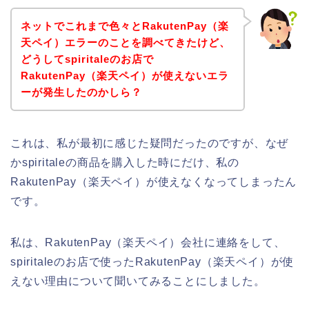
ネットでこれまで色々とRakutenPay（楽
天ペイ）エラーのことを調べてきたけど、
どうしてspiritaleのお店で
RakutenPay（楽天ペイ）が使えないエラ
ーが発生したのかしら？
これは、私が最初に感じた疑問だったのですが、なぜ
かspiritaleの商品を購入した時にだけ、私の
RakutenPay（楽天ペイ）が使えなくなってしまったん
です。
私は、RakutenPay（楽天ペイ）会社に連絡をして、
spiritaleのお店で使ったRakutenPay（楽天ペイ）が使
えない理由について聞いてみることにしました。