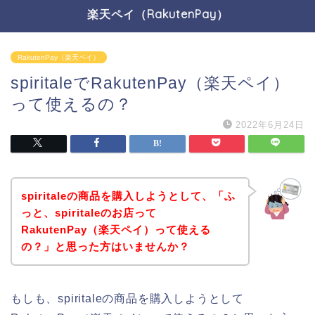
楽天ペイ（RakutenPay）
RakutenPay（楽天ペイ）
spiritaleでRakutenPay（楽天ペイ）
って使えるの？
2022年6月24日
spiritaleの商品を購入しようとして、「ふ
っと、spiritaleのお店って
RakutenPay（楽天ペイ）って使える
の？」と思った方はいませんか？
もしも、spiritaleの商品を購入しようとして