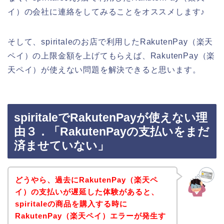
イ）の会社に連絡をしてみることをオススメします♪
そして、spiritaleのお店で利用したRakutenPay（楽天
ペイ）の上限金額を上げてもらえば、RakutenPay（楽
天ペイ）が使えない問題を解決できると思います。
spiritaleでRakutenPayが使えない理
由３．「RakutenPayの支払いをまだ
済ませていない」
どうやら、過去にRakutenPay（楽天ペ
イ）の支払いが遅延した体験があると、
spiritaleの商品を購入する時に
RakutenPay（楽天ペイ）エラーが発生す