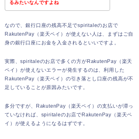
るみたいなんですよね
なので、銀行口座の残高不足でspiritaleのお店で
RakutenPay（楽天ペイ）が使えない人は、まずはご自
身の銀行口座にお金を入金されるといいですよ。
実際、spiritaleのお店で多くの方がRakutenPay（楽天
ペイ）が使えないエラーが発生するのは、利用した
RakutenPay（楽天ペイ）の引き落とし口座の残高が不
足していることが原因みたいです。
多分ですが、RakutenPay（楽天ペイ）の支払いが滞っ
ていなければ、spiritaleのお店でRakutenPay（楽天ペ
イ）が使えるようになるはずです。