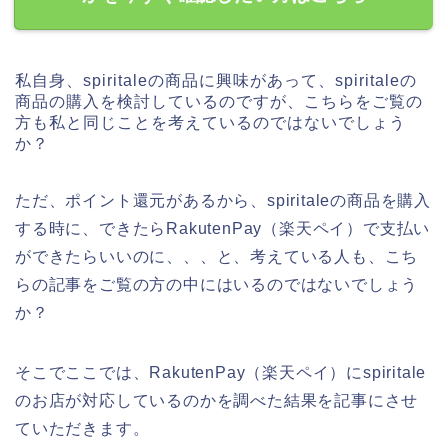
私自身、spiritaleの商品に興味があって、spiritaleの
商品の購入を検討しているのですが、こちらをご覧の
方も私と同じことを考えているのではないでしょう
か？
ただ、ポイント還元があるから、spiritaleの商品を購入
する時に、できたらRakutenPay（楽天ペイ）で支払い
ができたらいいのに、、、と、考えている人も、こち
らの記事をご覧の方の中にはいるのではないでしょう
か？
そこでここでは、RakutenPay（楽天ペイ）にspiritale
のお店が対応しているのかを調べた結果を記事にさせ
ていただきます。