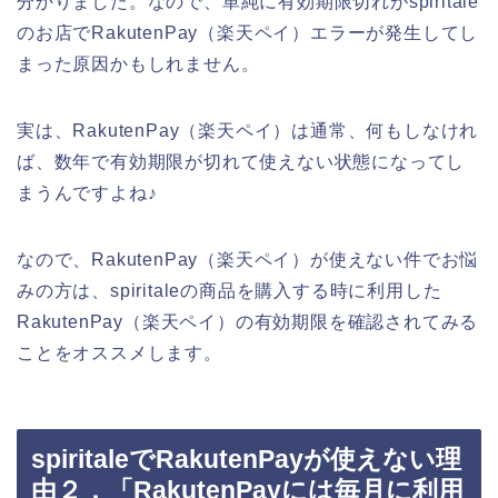
分かりました。なので、単純に有効期限切れがspiritale
のお店でRakutenPay（楽天ペイ）エラーが発生してし
まった原因かもしれません。
実は、RakutenPay（楽天ペイ）は通常、何もしなけれ
ば、数年で有効期限が切れて使えない状態になってし
まうんですよね♪
なので、RakutenPay（楽天ペイ）が使えない件でお悩
みの方は、spiritaleの商品を購入する時に利用した
RakutenPay（楽天ペイ）の有効期限を確認されてみる
ことをオススメします。
spiritaleでRakutenPayが使えない理
由２．「RakutenPayには毎月に利用