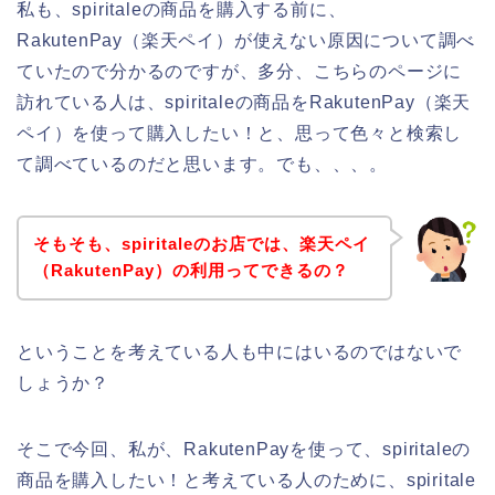
私も、spiritaleの商品を購入する前に、
RakutenPay（楽天ペイ）が使えない原因について調べ
ていたので分かるのですが、多分、こちらのページに
訪れている人は、spiritaleの商品をRakutenPay（楽天
ペイ）を使って購入したい！と、思って色々と検索し
て調べているのだと思います。でも、、、。
そもそも、spiritaleのお店では、楽天ペイ
（RakutenPay）の利用ってできるの？
ということを考えている人も中にはいるのではないで
しょうか？
そこで今回、私が、RakutenPayを使って、spiritaleの
商品を購入したい！と考えている人のために、spiritale