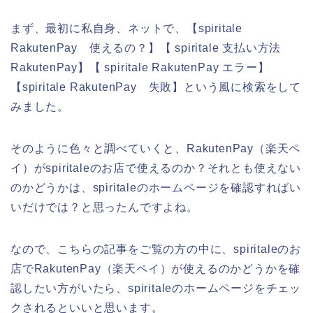
まず、最初に私自身、ネットで、【spiritale
RakutenPay 使えるの？】【 spiritale 支払い方法
RakutenPay】【 spiritale RakutenPay エラー】
【spiritale RakutenPay 失敗】という風に検索をして
みました。
そのように色々と調べていくと、RakutenPay（楽天ペ
イ）がspiritaleのお店で使えるのか？それとも使えない
のかどうかは、spiritaleのホームページを確認すればい
いだけでは？と思ったんですよね。
なので、こちらの記事をご覧の方の中に、spiritaleのお
店でRakutenPay（楽天ペイ）が使えるのかどうかを確
認したい方がいたら、spiritaleのホームページをチェッ
クされるといいと思います。