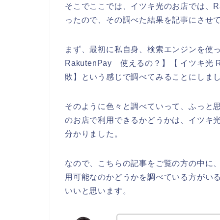
そこでここでは、イツキ光のお店では、Ra
ったので、その調べた結果を記事にさせ
まず、最初に私自身、検索エンジンを使って、
RakutenPay 使えるの？】【 イツキ光 R
敗】という感じで調べてみることにしま
そのように色々と調べていって、ふっと思っ
のお店で利用できるかどうかは、イツキ
分かりました。
なので、こちらの記事をご覧の方の中に、イ
用可能なのかどうかを調べている方がい
いいと思います。