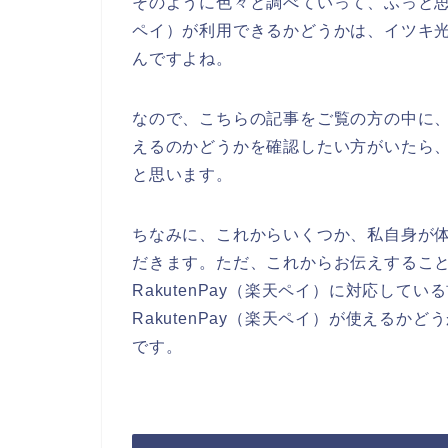
そのように色々と調べていって、ふっと思っ
ペイ）が利用できるかどうかは、イツキ
んですよね。
なので、こちらの記事をご覧の方の中に、イ
えるのかどうかを確認したい方がいたら
と思います。
ちなみに、これからいくつか、私自身が
だきます。ただ、これからお伝えするこ
RakutenPay（楽天ペイ）に対応し
RakutenPay（楽天ペイ）が使える
です。