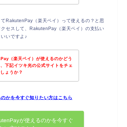
RakutenPay（楽天ペイ）って使えるの？と思
セスして、RakutenPay（楽天ペイ）の支払い
いいですよ♪
enPay（楽天ペイ）が使えるのかどう
は、下記イツキ光の公式サイトをチェ
でしょうか？
使えるのかを今すぐ知りたい方はこちら
utenPayが使えるのかを今すぐ