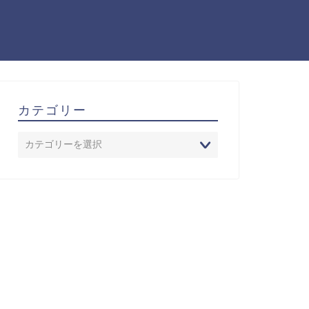
カテゴリー