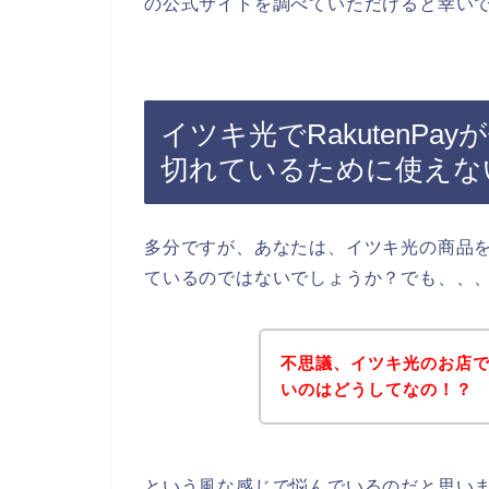
の公式サイトを調べていただけると幸い
イツキ光でRakutenP
切れているために使えな
多分ですが、あなたは、イツキ光の商品をR
ているのではないでしょうか？でも、、
不思議、イツキ光のお店でR
いのはどうしてなの！？
という風な感じで悩んでいるのだと思い