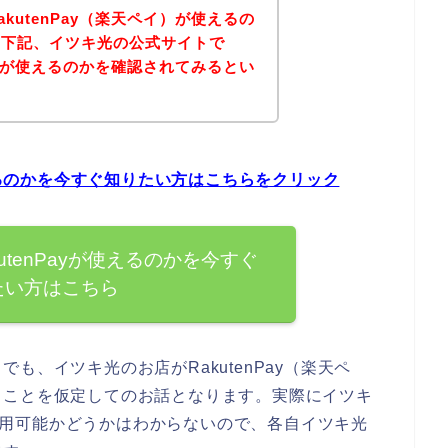
kutenPay（楽天ペイ）が使えるの
、下記、イツキ光の公式サイトで
ペイ）が使えるのかを確認されてみるとい
使えるのかを今すぐ知りたい方はこちらをクリック
utenPayが使えるのかを今すぐ
たい方はこちら
も、イツキ光のお店がRakutenPay（楽天ペ
ることを仮定してのお話となります。実際にイツキ
）が利用可能かどうかはわからないので、各自イツキ光