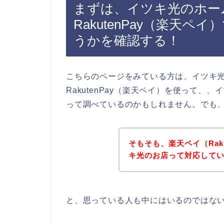
まずは、イツキ光のホー
RakutenPay（楽天
うかを確認する！
こちらのページをみている方は、イツキ
RakutenPay（楽天ペイ）を使って
って調べているのかもしれません。でも
そもそも、楽天ペイ（Rak
キ光のお店って対応して
と、思っている人も中にはいるのではな