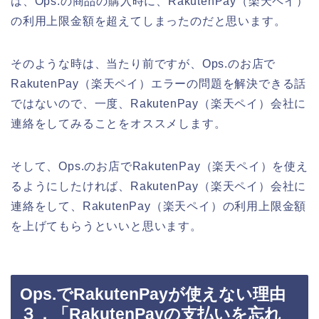
は、Ops.の商品の購入時に、RakutenPay（楽天ペイ）
の利用上限金額を超えてしまったのだと思います。
そのような時は、当たり前ですが、Ops.のお店で
RakutenPay（楽天ペイ）エラーの問題を解決できる話
ではないので、一度、RakutenPay（楽天ペイ）会社に
連絡をしてみることをオススメします。
そして、Ops.のお店でRakutenPay（楽天ペイ）を使え
るようにしたければ、RakutenPay（楽天ペイ）会社に
連絡をして、RakutenPay（楽天ペイ）の利用上限金額
を上げてもらうといいと思います。
Ops.でRakutenPayが使えない理由
３．「RakutenPayの支払いを忘れ