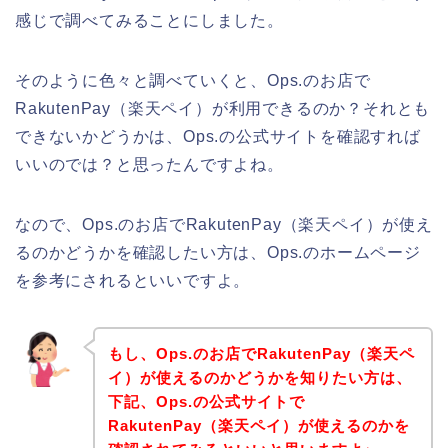
感じで調べてみることにしました。
そのように色々と調べていくと、Ops.のお店で
RakutenPay（楽天ペイ）が利用できるのか？それとも
できないかどうかは、Ops.の公式サイトを確認すれば
いいのでは？と思ったんですよね。
なので、Ops.のお店でRakutenPay（楽天ペイ）が使え
るのかどうかを確認したい方は、Ops.のホームページ
を参考にされるといいですよ。
もし、Ops.のお店でRakutenPay（楽天ペ
イ）が使えるのかどうかを知りたい方は、
下記、Ops.の公式サイトで
RakutenPay（楽天ペイ）が使えるのかを