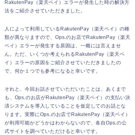
RakutenPay（楽天ペイ）エラーが発生した時の解決方
法をご紹介させていただきました。
人によって利用しているRakutenPay（楽天ペイ）の種
類が異なりますので、Ops.のお店でRakutenPay（楽天
ペイ）エラーが発生する原因は、一概には言えませ
ん。ただ、いくつか考えられるRakutenPay（楽天ペ
イ）エラーの原因をご紹介させていただきましたの
で、何か１つでも参考になると幸いです。
それと、今回お話させていただいたことは、あくまで
も、Ops.のお店がRakutenPay（楽天ペイ）の支払い決
済システムを導入していることを仮定してのお話とな
ります。実際にOps.のお店でRakutenPay（楽天ペイ）
が利用可能かどうかはわからないので、各自Ops.の公
式サイトを調べていただけると幸いです。