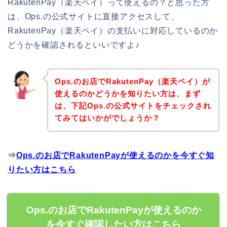
RakutenPay（楽天ペイ）って使えるの？と思った方
は、Ops.の公式サイトに直接アクセスして、
RakutenPay（楽天ペイ）の支払いに対応しているのか
どうかを確認されるといいですよ♪
Ops.のお店でRakutenPay（楽天ペイ）が
使えるのかどうかを知りたい方は、まず
は、下記Ops.の公式サイトをチェックされ
てみてはいかがでしょうか？
⇒
Ops.のお店でRakutenPayが使えるのかを今すぐ知
りたい方はこちら
Ops.のお店でRakutenPayが使えるのか
を今すぐ確認したい方はこちら