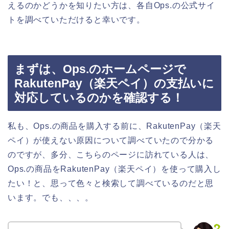
えるのかどうかを知りたい方は、各自Ops.の公式サイ
トを調べていただけると幸いです。
まずは、Ops.のホームページで
RakutenPay（楽天ペイ）の支払いに
対応しているのかを確認する！
私も、Ops.の商品を購入する前に、RakutenPay（楽天
ペイ）が使えない原因について調べていたので分かる
のですが、多分、こちらのページに訪れている人は、
Ops.の商品をRakutenPay（楽天ペイ）を使って購入し
たい！と、思って色々と検索して調べているのだと思
います。でも、、、。