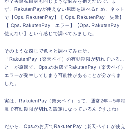
か？実際私自身も同じような悩みを抱えたので、ま
ず、RakutenPayが使えない原因を調べるため、ネット
で【Ops. RakutenPay】【 Ops. RakutenPay 失敗】
【 Ops. RakutenPay エラー】【Ops. RakutenPay
使えない】という感じで調べてみました。
そのような感じで色々と調べてみた所、
「RakutenPay（楽天ペイ）の有効期限が切れているこ
と」が原因で、Ops.のお店でRakutenPay（楽天ペイ）
エラーが発生してしまう可能性があることが分かりま
した。
実は、RakutenPay（楽天ペイ）って、通常2年～5年程
度で有効期限が切れる設定になっているんですよね♪
だから、Ops.のお店でRakutenPay（楽天ペイ）が使え