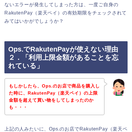
ないエラーが発生してしまった方は、一度ご自身の
RakutenPay（楽天ペイ）の有効期限をチェックされて
みてはいかがでしょうか？
Ops.でRakutenPayが使えない理由
２．「利用上限金額があることを忘
れている」
もしかしたら、Ops.のお店で商品を購入し
た時に、RakutenPay（楽天ペイ）の上限
金額を超えて買い物をしてしまったのか
も・・・
上記の人みたいに、Ops.のお店でRakutenPay（楽天ペ