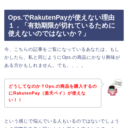
Ops.でRakutenPayが使えない理由
１．「有効期限が切れているために
使えないのではないか？」
今、こちらの記事をご覧になっているあなたは、もし
かしたら、私と同じようにOps.の商品にかなり興味が
ある方かもしれません。でも、、、。
どうしてなのか？Ops.の商品を購入するの
にRakutenPay（楽天ペイ）が使えな
い！！
という感じで悩んでいる人もいるのではないでしょう