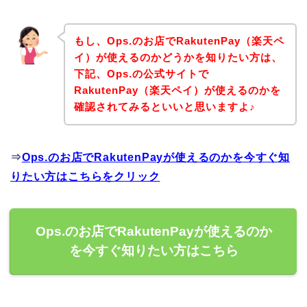
もし、Ops.のお店でRakutenPay（楽天ペ
イ）が使えるのかどうかを知りたい方は、
下記、Ops.の公式サイトで
RakutenPay（楽天ペイ）が使えるのかを
確認されてみるといいと思いますよ♪
⇒
Ops.のお店でRakutenPayが使えるのかを今すぐ知
りたい方はこちらをクリック
Ops.のお店でRakutenPayが使えるのか
を今すぐ知りたい方はこちら