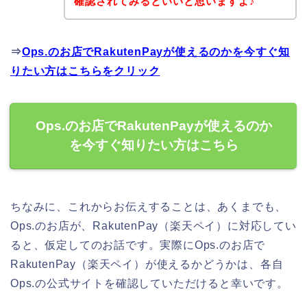
確認されてみるといいと思いますよ♪
⇒
Ops.のお店でRakutenPayが使えるのかを今すぐ知
りたい方はこちらをクリック
Ops.のお店でRakutenPayが使えるのか
を今すぐ知りたい方はこちら
ちなみに、これからお伝えすることは、あくまでも、
Ops.のお店が、RakutenPay（楽天ペイ）に対応してい
ると、仮定してのお話です。実際にOps.のお店で
RakutenPay（楽天ペイ）が使えるかどうかは、各自
Ops.の公式サイトを確認していただけると幸いです。