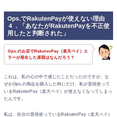
Ops.でRakutenPayが使えない理由
４．「あなたがRakutenPayを不正使
用したと判断された」
Ops.のお店でRakutenPay（楽天ペイ）エ
ラーが発生した原因はなんだろう？
これは、私の心の中で感じたことだったのですが、な
ぜかOps.の商品を購入した時にだけ、私が普段使って
いるRakutenPay（楽天ペイ）が使えなくなってしまっ
たんです。
私は、自分の普段使っているRakutenPay（楽天ペイ）