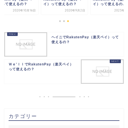
）って使えるの？
イ）って使えるの？
イ）って使えるの...
2020年10月16日
2020年9月2日
2023年8
ヘイニでRakutenPay（楽天ペイ）って
使えるの？
Ｗｅ'ｌｌでRakutenPay（楽天ペイ）
って使えるの？
カテゴリー