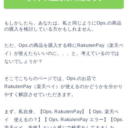
もしかしたら、あなたは、私と同じようにOps.の商品
の購入を検討している方かもしれません。
ただ、Ops.の商品を購入する時にRakutenPay（楽天ペ
イ）が使えたらいいのに、、、と、考えているのでは
ないでしょうか？
そこでこちらのページでは、Ops.のお店で
RakutenPay（楽天ペイ）が使えるのかどうかを分かり
やすく解説させていただきます。
まず、私自身、【Ops. RakutenPay】【 Ops. 楽天ペ
イ 使えるの？】【 Ops. RakutenPay エラー】【Ops.
楽天ペイ 失敗】という感じで検索をしてみました。