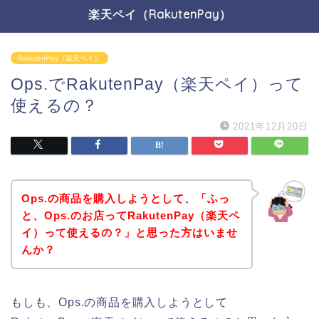
楽天ペイ（RakutenPay）
RakutenPay（楽天ペイ）
Ops.でRakutenPay（楽天ペイ）って
使えるの？
2021年12月20日
Ops.の商品を購入しようとして、「ふっ
と、Ops.のお店ってRakutenPay（楽天ペ
イ）って使えるの？」と思った方はいませ
んか？
もしも、Ops.の商品を購入しようとして