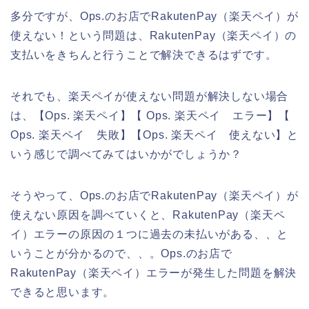
多分ですが、Ops.のお店でRakutenPay（楽天ペイ）が
使えない！という問題は、RakutenPay（楽天ペイ）の
支払いをきちんと行うことで解決できるはずです。
それでも、楽天ペイが使えない問題が解決しない場合
は、【Ops. 楽天ペイ】【 Ops. 楽天ペイ エラー】【
Ops. 楽天ペイ 失敗】【Ops. 楽天ペイ 使えない】と
いう感じで調べてみてはいかがでしょうか？
そうやって、Ops.のお店でRakutenPay（楽天ペイ）が
使えない原因を調べていくと、RakutenPay（楽天ペ
イ）エラーの原因の１つに過去の未払いがある、、と
いうことが分かるので、、。Ops.のお店で
RakutenPay（楽天ペイ）エラーが発生した問題を解決
できると思います。