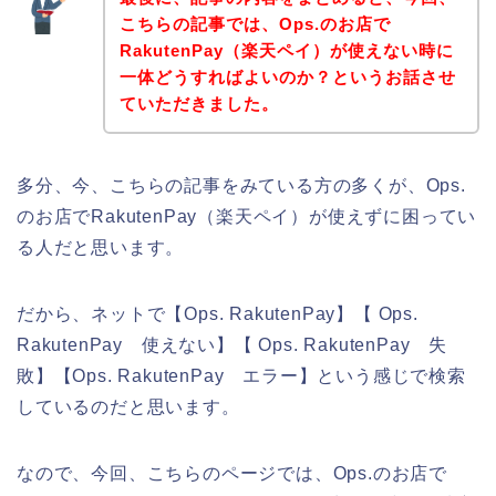
こちらの記事では、Ops.のお店で
RakutenPay（楽天ペイ）が使えない時に
一体どうすればよいのか？というお話させ
ていただきました。
多分、今、こちらの記事をみている方の多くが、Ops.
のお店でRakutenPay（楽天ペイ）が使えずに困ってい
る人だと思います。
だから、ネットで【Ops. RakutenPay】【 Ops.
RakutenPay 使えない】【 Ops. RakutenPay 失
敗】【Ops. RakutenPay エラー】という感じで検索
しているのだと思います。
なので、今回、こちらのページでは、Ops.のお店で