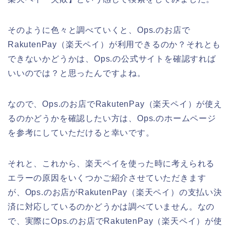
そのように色々と調べていくと、Ops.のお店で
RakutenPay（楽天ペイ）が利用できるのか？それとも
できないかどうかは、Ops.の公式サイトを確認すれば
いいのでは？と思ったんですよね。
なので、Ops.のお店でRakutenPay（楽天ペイ）が使え
るのかどうかを確認したい方は、Ops.のホームページ
を参考にしていただけると幸いです。
それと、これから、楽天ペイを使った時に考えられる
エラーの原因をいくつかご紹介させていただきます
が、Ops.のお店がRakutenPay（楽天ペイ）の支払い決
済に対応しているのかどうかは調べていません。なの
で、実際にOps.のお店でRakutenPay（楽天ペイ）が使