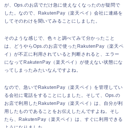
が、Ops.のお店でだけ急に使えなくなったのが疑問で
した。なので、RakutenPay（楽天ペイ）会社に連絡を
してそのわけを聞いてみることにしました。
そのような感じで、色々と調べてみて分かったこと
は、どうやらOps.のお店で使ったRakutenPay（楽天ペ
イ）が不正に利用されていると判断されると、エラー
になってRakutenPay（楽天ペイ）が使えない状態にな
ってしまったみたいなんですよね。
なので、急いでRakutenPay（楽天ペイ）を管理してい
る会社に電話をすることにしました。そして、Ops.の
お店で利用したRakutenPay（楽天ペイ）は、自分が利
用したものであることをお伝えしたんですよね。そし
たら、RakutenPay（楽天ペイ）は、すぐに利用できる
ようになりました。