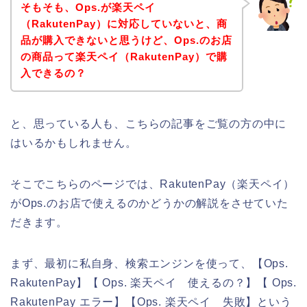
そもそも、Ops.が楽天ペイ
（RakutenPay）に対応していないと、商
品が購入できないと思うけど、Ops.のお店
の商品って楽天ペイ（RakutenPay）で購
入できるの？
と、思っている人も、こちらの記事をご覧の方の中に
はいるかもしれません。
そこでこちらのページでは、RakutenPay（楽天ペイ）
がOps.のお店で使えるのかどうかの解説をさせていた
だきます。
まず、最初に私自身、検索エンジンを使って、【Ops.
RakutenPay】【 Ops. 楽天ペイ 使えるの？】【 Ops.
RakutenPay エラー】【Ops. 楽天ペイ 失敗】という