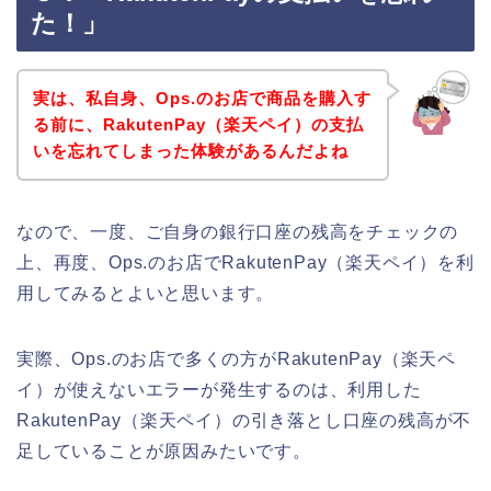
た！」
実は、私自身、Ops.のお店で商品を購入す
る前に、RakutenPay（楽天ペイ）の支払
いを忘れてしまった体験があるんだよね
なので、一度、ご自身の銀行口座の残高をチェックの
上、再度、Ops.のお店でRakutenPay（楽天ペイ）を利
用してみるとよいと思います。
実際、Ops.のお店で多くの方がRakutenPay（楽天ペ
イ）が使えないエラーが発生するのは、利用した
RakutenPay（楽天ペイ）の引き落とし口座の残高が不
足していることが原因みたいです。