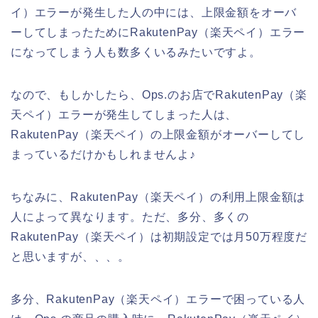
イ）エラーが発生した人の中には、上限金額をオーバ
ーしてしまったためにRakutenPay（楽天ペイ）エラー
になってしまう人も数多くいるみたいですよ。
なので、もしかしたら、Ops.のお店でRakutenPay（楽
天ペイ）エラーが発生してしまった人は、
RakutenPay（楽天ペイ）の上限金額がオーバーしてし
まっているだけかもしれませんよ♪
ちなみに、RakutenPay（楽天ペイ）の利用上限金額は
人によって異なります。ただ、多分、多くの
RakutenPay（楽天ペイ）は初期設定では月50万程度だ
と思いますが、、、。
多分、RakutenPay（楽天ペイ）エラーで困っている人