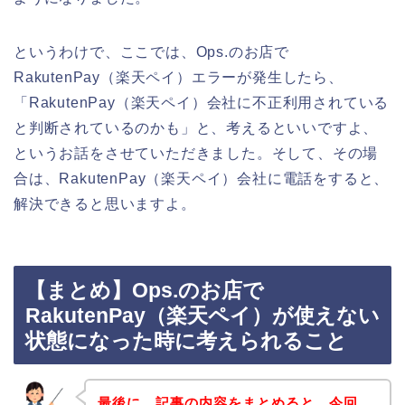
というわけで、ここでは、Ops.のお店で
RakutenPay（楽天ペイ）エラーが発生したら、
「RakutenPay（楽天ペイ）会社に不正利用されている
と判断されているのかも」と、考えるといいですよ、
というお話をさせていただきました。そして、その場
合は、RakutenPay（楽天ペイ）会社に電話をすると、
解決できると思いますよ。
【まとめ】Ops.のお店で
RakutenPay（楽天ペイ）が使えない
状態になった時に考えられること
最後に、記事の内容をまとめると、今回、