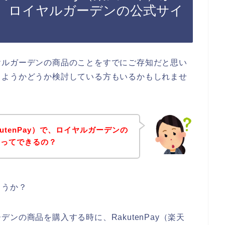
、ロイヤルガーデンの公式サイ
ヤルガーデンの商品のことをすでにご存知だと思い
しようかどうか検討している方もいるかもしれませ
utenPay）で、ロイヤルガーデンの
とってできるの？
ょうか？
ンの商品を購入する時に、RakutenPay（楽天