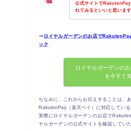
公式サイトでRakuten
れてみるといいと思います
⇒
ロイヤルガーデンのお店でRakuten
ック
ロイヤルガーデンのお店
を今すぐ
ちなみに、これからお伝えすることは、
RakutenPay（楽天ペイ）に対応し
実際にロイヤルガーデンのお店でRakut
ヤルガーデンの公式サイトを確認してい