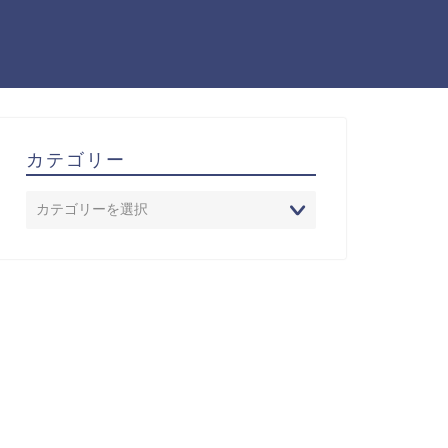
カテゴリー