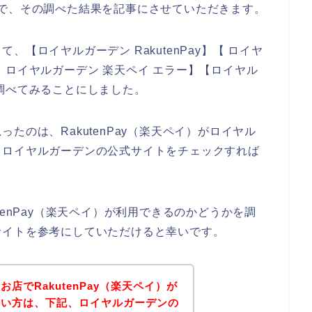
で、その調べた結果を記事にさせていただきます。
【ロイヤルガーデン RakutenPay】【 ロイヤ
】【 ロイヤルガーデン 楽天ペイ エラー】【ロイヤル
調べてみることにしました。
たのは、RakutenPay（楽天ペイ）がロイヤル
、ロイヤルガーデンの公式サイトをチェックすれば
tenPay（楽天ペイ）が利用できるのかどうかを調
サイトを参考にしていただけると幸いです。
店でRakutenPay（楽天ペイ）が
たい方は、下記、ロイヤルガーデンの