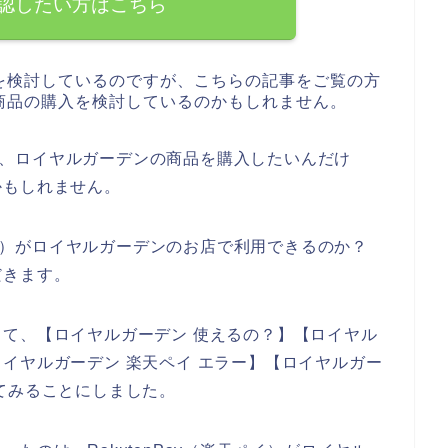
認したい方はこちら
を検討しているのですが、こちらの記事をご覧の方
商品の購入を検討しているのかもしれません。
使って、ロイヤルガーデンの商品を購入したいんだけ
かもしれません。
天ペイ）がロイヤルガーデンのお店で利用できるのか？
だきます。
て、【ロイヤルガーデン 使えるの？】【ロイヤル
】【ロイヤルガーデン 楽天ペイ エラー】【ロイヤルガー
てみることにしました。