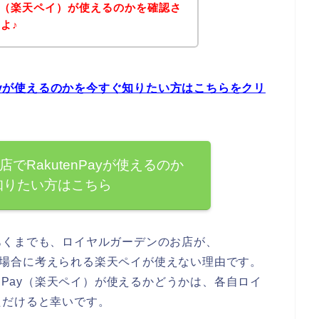
Pay（楽天ペイ）が使えるのかを確認さ
よ♪
Payが使えるのかを今すぐ知りたい方はこちらをクリ
でRakutenPayが使えるのか
知りたい方はこちら
あくまでも、ロイヤルガーデンのお店が、
ている場合に考えられる楽天ペイが使えない理由です。
enPay（楽天ペイ）が使えるかどうかは、各自ロイ
ただけると幸いです。