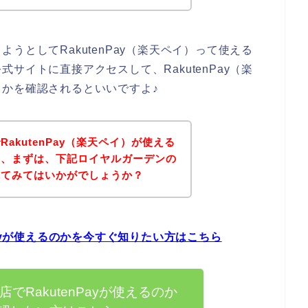
うとしてRakutenPay（楽天ペイ）って使える
サイトに直接アクセスして、RakutenPay（楽
かを確認されるといいですよ♪
akutenPay（楽天ペイ）が使える
は、まずは、下記ロイヤルガーデンの
れてみてはいかがでしょうか？
Payが使えるのかを今すぐ知りたい方はこちら
でRakutenPayが使えるのか