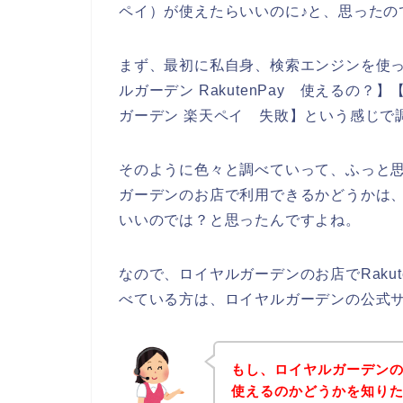
ペイ）が使えたらいいのに♪と、思ったの
まず、最初に私自身、検索エンジンを使って、
ルガーデン RakutenPay 使えるの？
ガーデン 楽天ペイ 失敗】という感じで
そのように色々と調べていって、ふっと思っ
ガーデンのお店で利用できるかどうかは
いいのでは？と思ったんですよね。
なので、ロイヤルガーデンのお店でRaku
べている方は、ロイヤルガーデンの公式
もし、ロイヤルガーデンのお
使えるのかどうかを知り