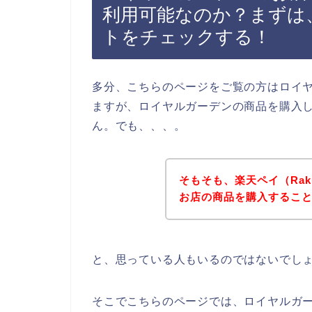
利用可能なのか？まずは
トをチェックする！
多分、こちらのページをご覧の方はロイ
ますが、ロイヤルガーデンの商品を購入
ん。でも、、、。
そもそも、楽天ペイ（Rak
お店の商品を購入するこ
と、思っている人もいるのではないでし
そこでこちらのページでは、ロイヤルガーデ