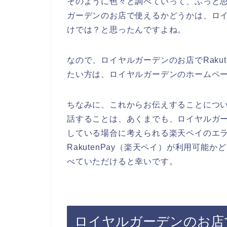
そのように色々と調べていって、ふっと思っ
ガーデンのお店で使えるかどうかは、ロ
けでは？と思ったんですよね。
なので、ロイヤルガーデンのお店でRaku
たい方は、ロイヤルガーデンのホームペ
ちなみに、これからお伝えすることにつ
話することは、あくまでも、ロイヤルガーデ
している場合に考えられる楽天ペイのエ
RakutenPay（楽天ペイ）が利用可
べていただけると幸いです。
ロイヤルガーデンのお店でR