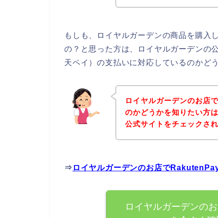
もしも、ロイヤルガーデンの商品を購入しよ
の？と思った方は、ロイヤルガーデンの公式
天ペイ）の支払いに対応しているのかどう
ロイヤルガーデンのお店でR
のかどうかを知りたい方
公式サイトをチェックさ
⇒
ロイヤルガーデンのお店でRakuten
ロイヤルガーデンのお店