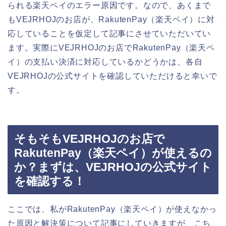
られる楽天ペイのエラー原因です。なので、あくまで
もVEJRHOJのお店が、RakutenPay（楽天ペイ）に対
応していることを仮定して記事にさせていただいてい
ます。実際にVEJRHOJのお店でRakutenPay（楽天ペ
イ）の支払い決済に対応しているかどうかは、各自
VEJRHOJの公式サイトを確認していただけると幸いで
す。
そもそもVEJRHOJのお店で
RakutenPay（楽天ペイ）が使えるの
か？まずは、VEJRHOJの公式サイト
を確認する！
ここでは、私がRakutenPay（楽天ペイ）が使えなかっ
た原因と解決策について記事にしていきますが、こち