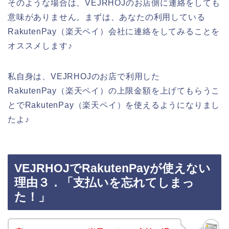
そのような場合は、VEJRHOJのお店側に連絡をしても
意味がありません。まずは、あなたの利用している
RakutenPay（楽天ペイ）会社に連絡をしてみることを
オススメします♪
私自身は、VEJRHOJのお店で利用した
RakutenPay（楽天ペイ）の上限金額を上げてもらうこ
とでRakutenPay（楽天ペイ）を使えるようになりまし
たよ♪
VEJRHOJでRakutenPayが使えない
理由３．「支払いを忘れてしまっ
た！」