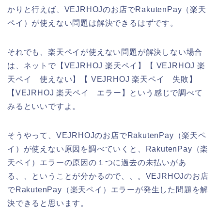
かりと行えば、VEJRHOJのお店でRakutenPay（楽天
ペイ）が使えない問題は解決できるはずです。
それでも、楽天ペイが使えない問題が解決しない場合
は、ネットで【VEJRHOJ 楽天ペイ】【 VEJRHOJ 楽
天ペイ 使えない】【 VEJRHOJ 楽天ペイ 失敗】
【VEJRHOJ 楽天ペイ エラー】という感じで調べて
みるといいですよ。
そうやって、VEJRHOJのお店でRakutenPay（楽天ペ
イ）が使えない原因を調べていくと、RakutenPay（楽
天ペイ）エラーの原因の１つに過去の未払いがあ
る、、ということが分かるので、、。VEJRHOJのお店
でRakutenPay（楽天ペイ）エラーが発生した問題を解
決できると思います。