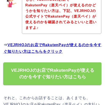
RakutenPay（楽天ペイ）が使えるのかど
うかを知りたい方は、下記、VEJRHOJの
公式サイトでRakutenPay（楽天ペイ）が
使えるのかを確認されてみるといいと思い
ますよ♪
⇒
VEJRHOJのお店でRakutenPayが使えるのかを今す
ぐ知りたい方はこちらをクリック
VEJRHOJのお店でRakutenPayが使える
のかを今すぐ知りたい方はこちら
それと、これからお話することは、あくまでも、
VEJRHOJのお店がRakutenPay（楽天ペイ）の支払い