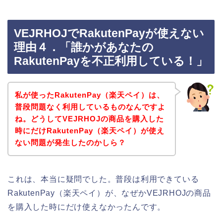
VEJRHOJでRakutenPayが使えない
理由４．「誰かがあなたの
RakutenPayを不正利用している！」
私が使ったRakutenPay（楽天ペイ）は、
普段問題なく利用しているものなんですよ
ね。どうしてVEJRHOJの商品を購入した
時にだけRakutenPay（楽天ペイ）が使え
ない問題が発生したのかしら？
これは、本当に疑問でした。普段は利用できている
RakutenPay（楽天ペイ）が、なぜかVEJRHOJの商品
を購入した時にだけ使えなかったんです。