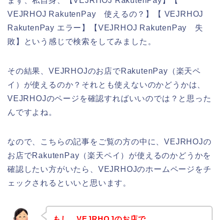
まず、私自身、【VEJRHOJ RakutenPay】【
VEJRHOJ RakutenPay 使えるの？】【 VEJRHOJ
RakutenPay エラー】【VEJRHOJ RakutenPay 失
敗】という感じで検索をしてみました。
その結果、VEJRHOJのお店でRakutenPay（楽天ペ
イ）が使えるのか？それとも使えないのかどうかは、
VEJRHOJのページを確認すればいいのでは？と思った
んですよね。
なので、こちらの記事をご覧の方の中に、VEJRHOJの
お店でRakutenPay（楽天ペイ）が使えるのかどうかを
確認したい方がいたら、VEJRHOJのホームページをチ
ェックされるといいと思います。
もし、VEJRHOJのお店で