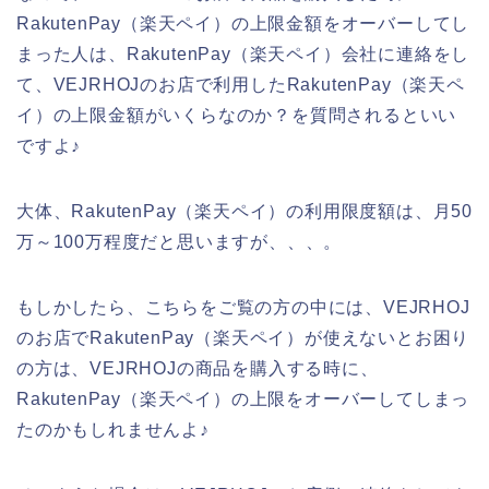
RakutenPay（楽天ペイ）の上限金額をオーバーしてし
まった人は、RakutenPay（楽天ペイ）会社に連絡をし
て、VEJRHOJのお店で利用したRakutenPay（楽天ペ
イ）の上限金額がいくらなのか？を質問されるといい
ですよ♪
大体、RakutenPay（楽天ペイ）の利用限度額は、月50
万～100万程度だと思いますが、、、。
もしかしたら、こちらをご覧の方の中には、VEJRHOJ
のお店でRakutenPay（楽天ペイ）が使えないとお困り
の方は、VEJRHOJの商品を購入する時に、
RakutenPay（楽天ペイ）の上限をオーバーしてしまっ
たのかもしれませんよ♪