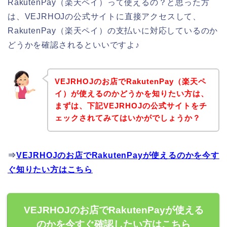
RakutenPay（楽天ペイ）って使えるの？と思った方
は、VEJRHOJの公式サイトに直接アクセスして、
RakutenPay（楽天ペイ）の支払いに対応しているのか
どうかを確認されるといいですよ♪
VEJRHOJのお店でRakutenPay（楽天ペ
イ）が使えるのかどうかを知りたい方は、
まずは、下記VEJRHOJの公式サイトをチ
ェックされてみてはいかがでしょうか？
⇒
VEJRHOJのお店でRakutenPayが使えるのかを今す
ぐ知りたい方はこちら
VEJRHOJのお店でRakutenPayが使える
のかを今すぐ確認したい方はこちら