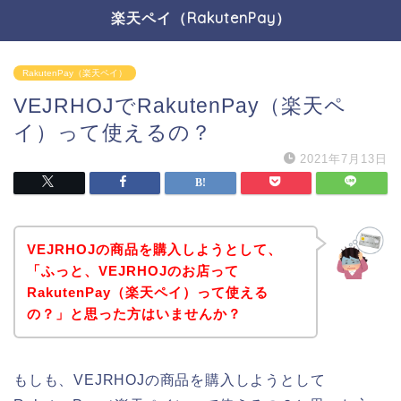
楽天ペイ（RakutenPay）
RakutenPay（楽天ペイ）
VEJRHOJでRakutenPay（楽天ペ
イ）って使えるの？
2021年7月13日
VEJRHOJの商品を購入しようとして、
「ふっと、VEJRHOJのお店って
RakutenPay（楽天ペイ）って使える
の？」と思った方はいませんか？
もしも、VEJRHOJの商品を購入しようとして