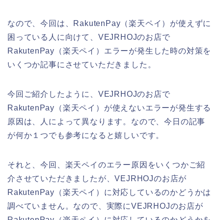
なので、今回は、RakutenPay（楽天ペイ）が使えずに
困っている人に向けて、VEJRHOJのお店で
RakutenPay（楽天ペイ）エラーが発生した時の対策を
いくつか記事にさせていただきました。
今回ご紹介したように、VEJRHOJのお店で
RakutenPay（楽天ペイ）が使えないエラーが発生する
原因は、人によって異なります。なので、今日の記事
が何か１つでも参考になると嬉しいです。
それと、今回、楽天ペイのエラー原因をいくつかご紹
介させていただきましたが、VEJRHOJのお店が
RakutenPay（楽天ペイ）に対応しているのかどうかは
調べていません。なので、実際にVEJRHOJのお店が
RakutenPay（楽天ペイ）に対応しているのかどうかを