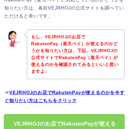
知りたい方は、各自VEJRHOJの公式サイトを調べてい
ただけると幸いです。
もし、VEJRHOJのお店で
RakutenPay（楽天ペイ）が使えるのかど
うかを知りたい方は、下記、VEJRHOJの
公式サイトでRakutenPay（楽天ペイ）が
使えるのかを確認されてみるといいと思い
ますよ♪
⇒
VEJRHOJのお店でRakutenPayが使えるのかを今す
ぐ知りたい方はこちらをクリック
VEJRHOJのお店でRakutenPayが使える