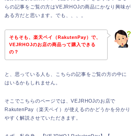
らの記事をご覧の方はVEJRHOJの商品にかなり興味が
ある方だと思います。でも、、、。
そもそも、楽天ペイ（RakutenPay）で、
VEJRHOJのお店の商品って購入できる
の？
と、思っている人も、こちらの記事をご覧の方の中に
はいるかもしれません。
そこでこちらのページでは、VEJRHOJのお店で
RakutenPay（楽天ペイ）が使えるのかどうかを分かり
やすく解説させていただきます。