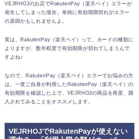
VEJRHOJのお店でRakutenPay（楽天ペイ）エラーが
発生してしまった場合、単純に有効期限切れがエラー
の原因かもしれませんよ。
実は、RakutenPay（楽天ペイ）って、カードの種類に
よりますが、数年程度で有効期限が切れてしまうんで
すよね♪
なので、RakutenPay（楽天ペイ）エラーでお悩みの方
は、一度ご自身が利用したRakutenPay（楽天ペイ）の
有効期限を確認した上で、VEJRHOJの商品を再度、購
入されてみることをオススメします。
VEJRHOJでRakutenPayが使えない