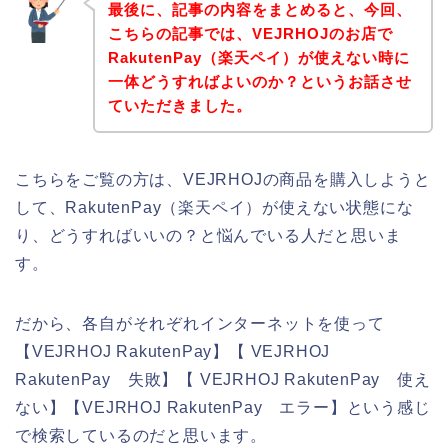
最後に、記事の内容をまとめると、今回、
こちらの記事では、VEJRHOJのお店で
RakutenPay（楽天ペイ）が使えない時に
一体どうすればよいのか？というお話させ
ていただきました。
こちらをご覧の方は、VEJRHOJの商品を購入しようと
して、RakutenPay（楽天ペイ）が使えない状態にな
り、どうすればいいの？と悩んでいる人だと思いま
す。
だから、各自がそれぞれインターネットを使って
【VEJRHOJ RakutenPay】【 VEJRHOJ
RakutenPay 失敗】【 VEJRHOJ RakutenPay 使え
ない】【VEJRHOJ RakutenPay エラー】という感じ
で検索しているのだと思います。