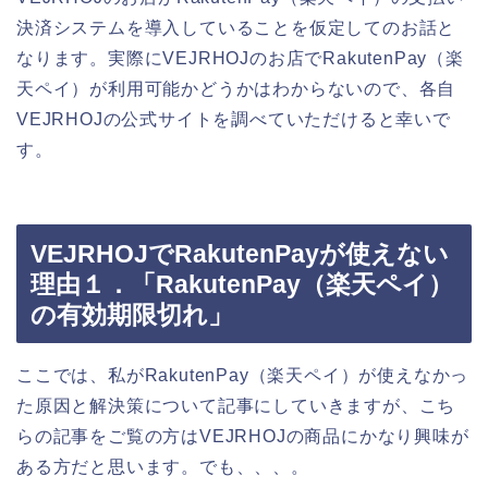
決済システムを導入していることを仮定してのお話と
なります。実際にVEJRHOJのお店でRakutenPay（楽
天ペイ）が利用可能かどうかはわからないので、各自
VEJRHOJの公式サイトを調べていただけると幸いで
す。
VEJRHOJでRakutenPayが使えない
理由１．「RakutenPay（楽天ペイ）
の有効期限切れ」
ここでは、私がRakutenPay（楽天ペイ）が使えなかっ
た原因と解決策について記事にしていきますが、こち
らの記事をご覧の方はVEJRHOJの商品にかなり興味が
ある方だと思います。でも、、、。