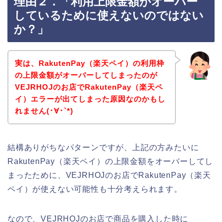
理由２．「利用上限金額がオーバー
しているために使えないのではない
か？」
実は、RakutenPay（楽天ペイ）の利用枠
の上限金額がオーバーしてしまったのが
VEJRHOJのお店でRakutenPay（楽天ペ
イ）エラーが出てしまった原因なのかもし
れません(･∀･`*)
結構ありがちなパターンですが、上記の方みたいに
RakutenPay（楽天ペイ）の上限金額をオーバーしてし
まったために、VEJRHOJのお店でRakutenPay（楽天
ペイ）が使えない可能性も十分考えられます。
なので、VEJRHOJのお店で商品を購入した時に