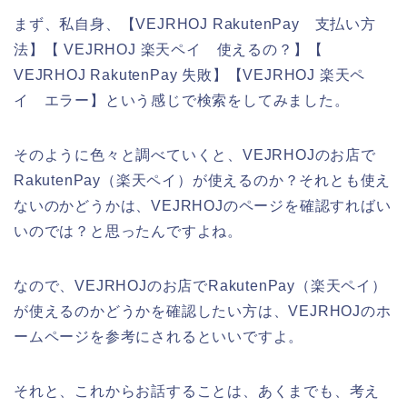
まず、私自身、【VEJRHOJ RakutenPay 支払い方
法】【 VEJRHOJ 楽天ペイ 使えるの？】【
VEJRHOJ RakutenPay 失敗】【VEJRHOJ 楽天ペ
イ エラー】という感じで検索をしてみました。
そのように色々と調べていくと、VEJRHOJのお店で
RakutenPay（楽天ペイ）が使えるのか？それとも使え
ないのかどうかは、VEJRHOJのページを確認すればい
いのでは？と思ったんですよね。
なので、VEJRHOJのお店でRakutenPay（楽天ペイ）
が使えるのかどうかを確認したい方は、VEJRHOJのホ
ームページを参考にされるといいですよ。
それと、これからお話することは、あくまでも、考え