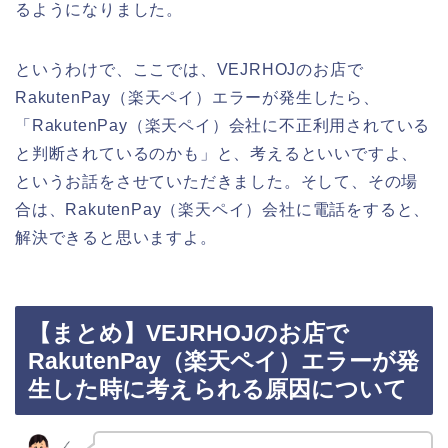
るようになりました。
というわけで、ここでは、VEJRHOJのお店で
RakutenPay（楽天ペイ）エラーが発生したら、
「RakutenPay（楽天ペイ）会社に不正利用されている
と判断されているのかも」と、考えるといいですよ、
というお話をさせていただきました。そして、その場
合は、RakutenPay（楽天ペイ）会社に電話をすると、
解決できると思いますよ。
【まとめ】VEJRHOJのお店で
RakutenPay（楽天ペイ）エラーが発
生した時に考えられる原因について