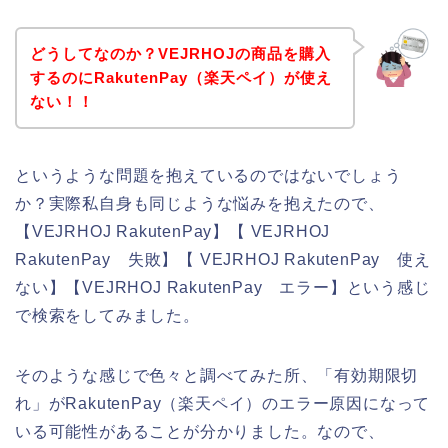
どうしてなのか？VEJRHOJの商品を購入
するのにRakutenPay（楽天ペイ）が使え
ない！！
というような問題を抱えているのではないでしょう
か？実際私自身も同じような悩みを抱えたので、
【VEJRHOJ RakutenPay】【 VEJRHOJ
RakutenPay 失敗】【 VEJRHOJ RakutenPay 使え
ない】【VEJRHOJ RakutenPay エラー】という感じ
で検索をしてみました。
そのような感じで色々と調べてみた所、「有効期限切
れ」がRakutenPay（楽天ペイ）のエラー原因になって
いる可能性があることが分かりました。なので、