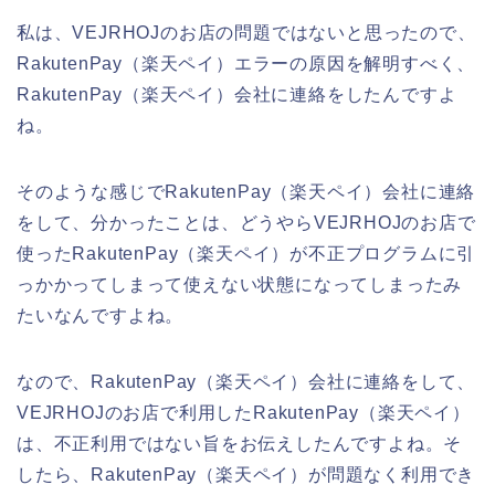
私は、VEJRHOJのお店の問題ではないと思ったので、
RakutenPay（楽天ペイ）エラーの原因を解明すべく、
RakutenPay（楽天ペイ）会社に連絡をしたんですよ
ね。
そのような感じでRakutenPay（楽天ペイ）会社に連絡
をして、分かったことは、どうやらVEJRHOJのお店で
使ったRakutenPay（楽天ペイ）が不正プログラムに引
っかかってしまって使えない状態になってしまったみ
たいなんですよね。
なので、RakutenPay（楽天ペイ）会社に連絡をして、
VEJRHOJのお店で利用したRakutenPay（楽天ペイ）
は、不正利用ではない旨をお伝えしたんですよね。そ
したら、RakutenPay（楽天ペイ）が問題なく利用でき