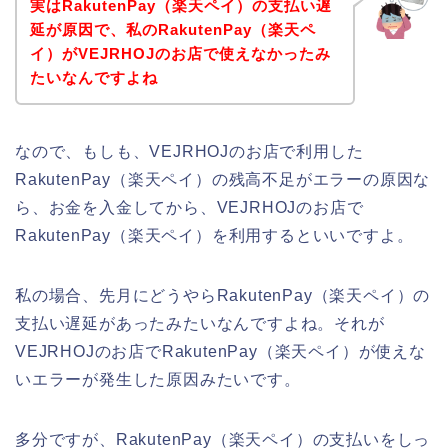
実はRakutenPay（楽天ペイ）の支払い遅
延が原因で、私のRakutenPay（楽天ペ
イ）がVEJRHOJのお店で使えなかったみ
たいなんですよね
なので、もしも、VEJRHOJのお店で利用した
RakutenPay（楽天ペイ）の残高不足がエラーの原因な
ら、お金を入金してから、VEJRHOJのお店で
RakutenPay（楽天ペイ）を利用するといいですよ。
私の場合、先月にどうやらRakutenPay（楽天ペイ）の
支払い遅延があったみたいなんですよね。それが
VEJRHOJのお店でRakutenPay（楽天ペイ）が使えな
いエラーが発生した原因みたいです。
多分ですが、RakutenPay（楽天ペイ）の支払いをしっ