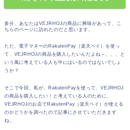
多分、あなたはVEJRHOJの商品に興味があって、こ
ちらのページに訪れたのだと思います。
ただ、電子マネーのRakutenPay（楽天ペイ）を使っ
て、VEJRHOJの商品を購入したいんだよね～、、、と
いう風に考えている人も中にはいるのではないでしょ
うか？
そこで今回、私が、RakutenPayを使って、VEJRHOJ
の商品を購入したい！と考えている人のために、
VEJRHOJのお店でRakutenPay（楽天ペイ）が使える
のかどうかを調べたので記事にさせていただきます
ね。