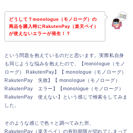
どうして？monologue（モノローグ）の
商品を購入時にRakutenPay（楽天ペイ）
が使えないエラーが発生！？
という問題を抱えているのだと思います。実際私自身
も同じような悩みを抱えたので、【monologue（モノ
ローグ） RakutenPay】【 monologue（モノローグ）
RakutenPay 失敗】【 monologue（モノローグ）
RakutenPay エラー】【monologue（モノローグ）
RakutenPay 使えない】という感じで検索をしてみま
した。
そのような感じで色々と調べてみた所、
RakutenPay（楽天ペイ）の有効期限が切れてしまって