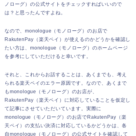
ノローグ）の公式サイトをチェックすればいいので
は？と思ったんですよね。
なので、monologue（モノローグ）のお店で
RakutenPay（楽天ペイ）が使えるのかどうかを確認し
たい方は、monologue（モノローグ）のホームページ
を参考にしていただけると幸いです。
それと、これからお話することは、あくまでも、考え
られる楽天ペイのエラー原因です。なので、あくまで
もmonologue（モノローグ）のお店が、
RakutenPay（楽天ペイ）に対応していることを仮定し
て記事にさせていただいています。実際に
monologue（モノローグ）のお店でRakutenPay（楽
天ペイ）の支払い決済に対応しているかどうかは、各
自monologue（モノローグ）の公式サイトを確認して