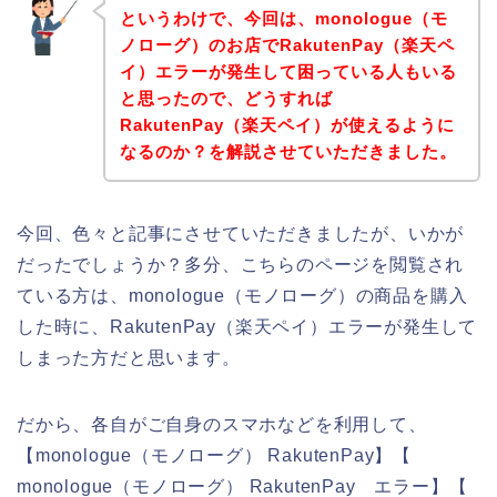
というわけで、今回は、monologue（モ
ノローグ）のお店でRakutenPay（楽天ペ
イ）エラーが発生して困っている人もいる
と思ったので、どうすれば
RakutenPay（楽天ペイ）が使えるように
なるのか？を解説させていただきました。
今回、色々と記事にさせていただきましたが、いかが
だったでしょうか？多分、こちらのページを閲覧され
ている方は、monologue（モノローグ）の商品を購入
した時に、RakutenPay（楽天ペイ）エラーが発生して
しまった方だと思います。
だから、各自がご自身のスマホなどを利用して、
【monologue（モノローグ） RakutenPay】【
monologue（モノローグ） RakutenPay エラー】【