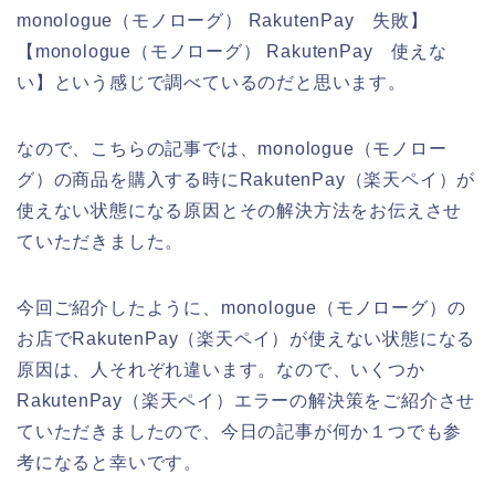
monologue（モノローグ） RakutenPay 失敗】
【monologue（モノローグ） RakutenPay 使えな
い】という感じで調べているのだと思います。
なので、こちらの記事では、monologue（モノロー
グ）の商品を購入する時にRakutenPay（楽天ペイ）が
使えない状態になる原因とその解決方法をお伝えさせ
ていただきました。
今回ご紹介したように、monologue（モノローグ）の
お店でRakutenPay（楽天ペイ）が使えない状態になる
原因は、人それぞれ違います。なので、いくつか
RakutenPay（楽天ペイ）エラーの解決策をご紹介させ
ていただきましたので、今日の記事が何か１つでも参
考になると幸いです。