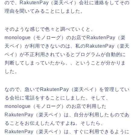
ので、RakutenPay（楽天ペイ）会社に連絡をしてその
理由を聞いてみることにしました。
そのような感じで色々と調べていくと、
monologue（モノローグ）のお店でRakutenPay（楽
天ペイ）が利用できないのは、私のRakutenPay（楽天
ペイ）が不正利用されているとプログラムが自動的に
判断してしまっていたから、、ということが分かりま
した。
なので、急いでRakutenPay（楽天ペイ）を管理してい
る会社に電話をすることにしました。そして、
monologue（モノローグ）のお店で利用した
RakutenPay（楽天ペイ）は、自分が利用したものであ
ることをお伝えしたんですよね。そしたら、
RakutenPay（楽天ペイ）は、すぐに利用できるように