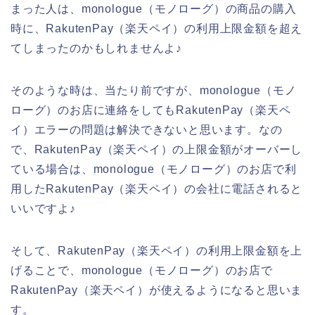
まった人は、monologue（モノローグ）の商品の購入
時に、RakutenPay（楽天ペイ）の利用上限金額を超え
てしまったのかもしれませんよ♪
そのような時は、当たり前ですが、monologue（モノ
ローグ）のお店に連絡をしてもRakutenPay（楽天ペ
イ）エラーの問題は解決できないと思います。なの
で、RakutenPay（楽天ペイ）の上限金額がオーバーし
ている場合は、monologue（モノローグ）のお店で利
用したRakutenPay（楽天ペイ）の会社に電話されると
いいですよ♪
そして、RakutenPay（楽天ペイ）の利用上限金額を上
げることで、monologue（モノローグ）のお店で
RakutenPay（楽天ペイ）が使えるようになると思いま
す。