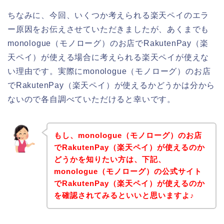
ちなみに、今回、いくつか考えられる楽天ペイのエラ
ー原因をお伝えさせていただきましたが、あくまでも
monologue（モノローグ）のお店でRakutenPay（楽
天ペイ）が使える場合に考えられる楽天ペイが使えな
い理由です。実際にmonologue（モノローグ）のお店
でRakutenPay（楽天ペイ）が使えるかどうかは分から
ないので各自調べていただけると幸いです。
もし、monologue（モノローグ）のお店
でRakutenPay（楽天ペイ）が使えるのか
どうかを知りたい方は、下記、
monologue（モノローグ）の公式サイト
でRakutenPay（楽天ペイ）が使えるのか
を確認されてみるといいと思いますよ♪