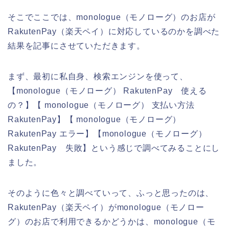
そこでここでは、monologue（モノローグ）のお店が
RakutenPay（楽天ペイ）に対応しているのかを調べた
結果を記事にさせていただきます。
まず、最初に私自身、検索エンジンを使って、
【monologue（モノローグ） RakutenPay 使える
の？】【 monologue（モノローグ） 支払い方法
RakutenPay】【 monologue（モノローグ）
RakutenPay エラー】【monologue（モノローグ）
RakutenPay 失敗】という感じで調べてみることにし
ました。
そのように色々と調べていって、ふっと思ったのは、
RakutenPay（楽天ペイ）がmonologue（モノロー
グ）のお店で利用できるかどうかは、monologue（モ