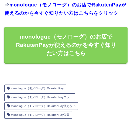
⇒
monologue（モノローグ）のお店でRakutenPayが
使えるのかを今すぐ知りたい方はこちらをクリック
monologue（モノローグ）のお店で
RakutenPayが使えるのかを今すぐ知り
たい方はこちら
monologue（モノローグ）RakutenPay
monologue（モノローグ）RakutenPayエラー
monologue（モノローグ）RakutenPay使えない
monologue（モノローグ）RakutenPay失敗