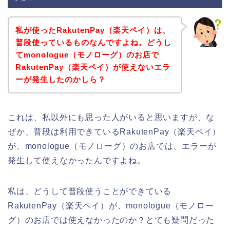
私が使ったRakutenPay（楽天ペイ）は、
普段使っているものなんですよね。どうし
てmonologue（モノローグ）のお店で
RakutenPay（楽天ペイ）が使えないエラ
ーが発生したのかしら？
これは、私以外にも思った人がいると思いますが、な
ぜか、普段は利用できているRakutenPay（楽天ペイ）
が、monologue（モノローグ）のお店では、エラーが
発生して使えなかったんですよね。
私は、どうして普段使うことができている
RakutenPay（楽天ペイ）が、monologue（モノロー
グ）のお店では使えなかったのか？とても疑問だった