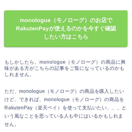
monologue（モノローグ）のお店で
RakutenPayが使えるのかを今すぐ確認
したい方はこちら
もしかしたら、monologue（モノローグ）の商品に興
味がある方がこちらの記事をご覧になっているのかも
しれません。
ただ、monologue（モノローグ）の商品を購入したい
けど、できれば、monologue（モノローグ）の商品を
RakutenPay（楽天ペイ）を使って支払いたい、、、と
いう風なことを思っている人も中にはいるかもしれま
せん。