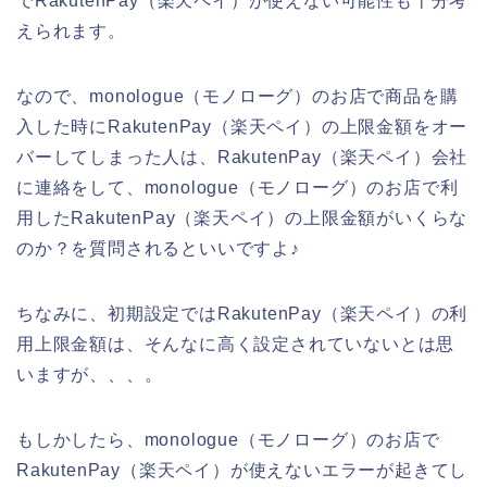
でRakutenPay（楽天ペイ）が使えない可能性も十分考
えられます。
なので、monologue（モノローグ）のお店で商品を購
入した時にRakutenPay（楽天ペイ）の上限金額をオー
バーしてしまった人は、RakutenPay（楽天ペイ）会社
に連絡をして、monologue（モノローグ）のお店で利
用したRakutenPay（楽天ペイ）の上限金額がいくらな
のか？を質問されるといいですよ♪
ちなみに、初期設定ではRakutenPay（楽天ペイ）の利
用上限金額は、そんなに高く設定されていないとは思
いますが、、、。
もしかしたら、monologue（モノローグ）のお店で
RakutenPay（楽天ペイ）が使えないエラーが起きてし