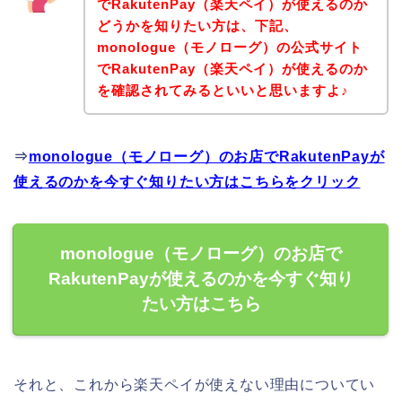
でRakutenPay（楽天ペイ）が使えるのか
どうかを知りたい方は、下記、
monologue（モノローグ）の公式サイト
でRakutenPay（楽天ペイ）が使えるのか
を確認されてみるといいと思いますよ♪
⇒
monologue（モノローグ）のお店でRakutenPayが
使えるのかを今すぐ知りたい方はこちらをクリック
monologue（モノローグ）のお店で
RakutenPayが使えるのかを今すぐ知り
たい方はこちら
それと、これから楽天ペイが使えない理由についてい