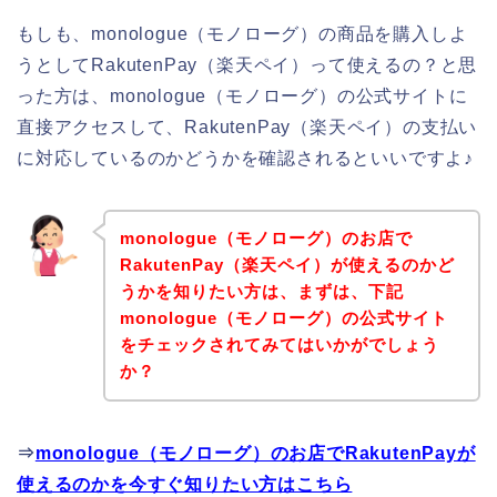
もしも、monologue（モノローグ）の商品を購入しよ
うとしてRakutenPay（楽天ペイ）って使えるの？と思
った方は、monologue（モノローグ）の公式サイトに
直接アクセスして、RakutenPay（楽天ペイ）の支払い
に対応しているのかどうかを確認されるといいですよ♪
monologue（モノローグ）のお店で
RakutenPay（楽天ペイ）が使えるのかど
うかを知りたい方は、まずは、下記
monologue（モノローグ）の公式サイト
をチェックされてみてはいかがでしょう
か？
⇒
monologue（モノローグ）のお店でRakutenPayが
使えるのかを今すぐ知りたい方はこちら