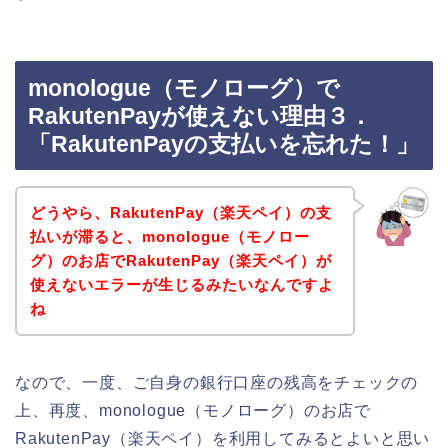
monologue（モノローグ）で
RakutenPayが使えない理由３．
「RakutenPayの支払いを忘れた！」
どうやら、RakutenPay（楽天ペイ）の支
払いが滞ると、monologue（モノロー
グ）のお店でRakutenPay（楽天ペイ）が
使えないエラーが生じるみたいなんですよ
ね
なので、一度、ご自身の銀行口座の残高をチェックの
上、再度、monologue（モノローグ）のお店で
RakutenPay（楽天ペイ）を利用してみるとよいと思い