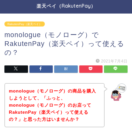
楽天ペイ（RakutenPay）
RakutenPay（楽天ペイ）
monologue（モノローグ）で
RakutenPay（楽天ペイ）って使える
の？
2021年7月4日
monologue（モノローグ）の商品を購入
しようとして、「ふっと、
monologue（モノローグ）のお店って
RakutenPay（楽天ペイ）って使える
の？」と思った方はいませんか？