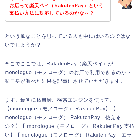
お店って楽天ペイ（RakutenPay）という
支払い方法に対応しているのかな～？
という風なことを思っている人も中にはいるのではな
いでしょうか？
そこでここでは、RakutenPay（楽天ペイ）が
monologue（モノローグ）のお店で利用できるのか？
私自身が調べた結果を記事にさせていただきます。
まず、最初に私自身、検索エンジンを使って、
【monologue（モノローグ） RakutenPay】【
monologue（モノローグ） RakutenPay 使える
の？】【 monologue（モノローグ） RakutenPay 支払
い】【monologue（モノローグ） RakutenPay エラ