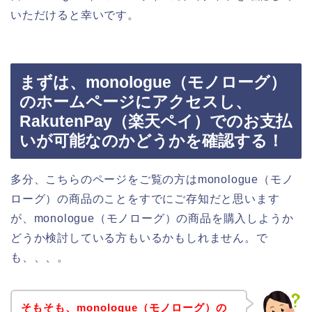
いただけると幸いです。
まずは、monologue（モノローグ）
のホームページにアクセスし、
RakutenPay（楽天ペイ）でのお支払
いが可能なのかどうかを確認する！
多分、こちらのページをご覧の方はmonologue（モノ
ローグ）の商品のことをすでにご存知だと思います
が、monologue（モノローグ）の商品を購入しようか
どうか検討している方もいるかもしれません。で
も、、、。
そもそも、monologue（モノローグ）の