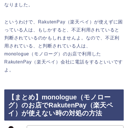
なりました。
というわけで、RakutenPay（楽天ペイ）が使えずに困
っている人は、もしかすると、不正利用されていると
判断されているのかもしれませんよ。なので、不正利
用されている、と判断されている人は、
monologue（モノローグ）のお店で利用した
RakutenPay（楽天ペイ）会社に電話をするといいです
よ。
【まとめ】monologue（モノロー
グ）のお店でRakutenPay（楽天ペ
イ）が使えない時の対処の方法