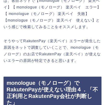
は、各自ネットで【monologue（モノローグ） 楽天ペ
イ】【 monologue（モノローグ） 楽天ペイ エラー】
【 monologue（モノローグ） 楽天ペイ 失敗】
【monologue（モノローグ） 楽天ペイ 使えない】と
いう感じで検索してみることをオススメします。
そうやってRakutenPay（楽天ペイ）エラーが発生した
原因をネットで調査していくことで、monologue（モ
ノローグ）のお店でRakutenPay（楽天ペイ）が使えな
いエラーの原因が特定できると思います。
monologue（モノローグ）で
RakutenPayが使えない理由４．「不
正利用とRakutenPay会社が判断し
た」