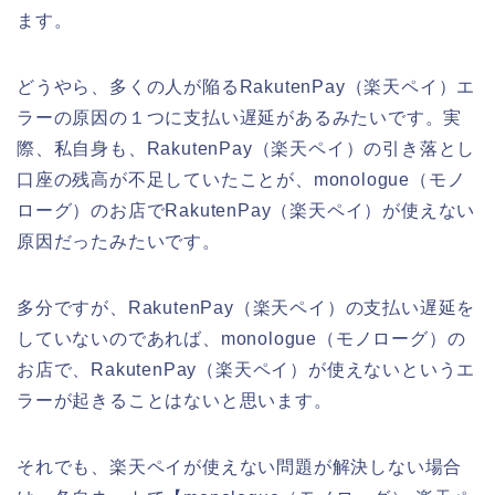
ます。
どうやら、多くの人が陥るRakutenPay（楽天ペイ）エ
ラーの原因の１つに支払い遅延があるみたいです。実
際、私自身も、RakutenPay（楽天ペイ）の引き落とし
口座の残高が不足していたことが、monologue（モノ
ローグ）のお店でRakutenPay（楽天ペイ）が使えない
原因だったみたいです。
多分ですが、RakutenPay（楽天ペイ）の支払い遅延を
していないのであれば、monologue（モノローグ）の
お店で、RakutenPay（楽天ペイ）が使えないというエ
ラーが起きることはないと思います。
それでも、楽天ペイが使えない問題が解決しない場合