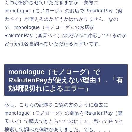
くつか紹介させていただきますが、実際に
monologue（モノローグ）のお店でRakutenPay（楽
天ペイ）が使えるのかどうかはわかりません。なの
で、monologue（モノローグ）のお店が
RakutenPay（楽天ペイ）の支払いに対応しているのか
どうかは各自調べていただけると幸いです。
monologue（モノローグ）で
RakutenPayが使えない理由１．「有
効期限切れによるエラー」
私も、こちらの記事をご覧の方のように過去に
monologue（モノローグ）の商品をRakutenPay（楽
天ペイ）で購入できたらいいのに！と、思って色々と
検索して調べた体験がありました。でも、、、。