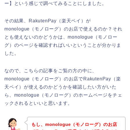
ー】という感じで調べてみることにしました。
その結果、RakutenPay（楽天ペイ）が
monologue（モノローグ）のお店で使えるのか？それ
とも使えないのかどうかは、monologue（モノロー
グ）のページを確認すればいいということが分かりま
した。
なので、こちらの記事をご覧の方の中に、
monologue（モノローグ）のお店でRakutenPay（楽
天ペイ）が使えるのかどうかを確認したい方がいた
ら、monologue（モノローグ）のホームページをチェ
ックされるといいと思います。
もし、monologue（モノローグ）のお店