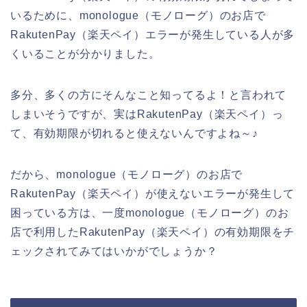
いるために、monologue（モノローグ）のお店で
RakutenPay（楽天ペイ）エラーが発生している人が多
くいることが分かりました。
多分、多くの方にそんなこと知ってるよ！と言われて
しまいそうですが、実はRakutenPay（楽天ペイ）っ
て、有効期限が切れると使えないんですよね～♪
だから、monologue（モノローグ）のお店で
RakutenPay（楽天ペイ）が使えないエラーが発生して
困っている方は、一度monologue（モノローグ）のお
店で利用したRakutenPay（楽天ペイ）の有効期限をチ
ェックされてみてはいかがでしょうか？