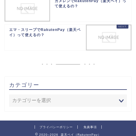
カメレンでRakutenPay（楽天ペイ）っ
て使えるの？
エマ・スリープでRakutenPay（楽天ペ
イ）って使えるの？
カテゴリー
プライバシーポリシー
免責事項
2020–2026 楽天ペイ（RakutenPay）